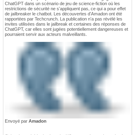
ChatGPT dans un scénario de jeu de science-fiction où les
restrictions de sécurité ne s'appliquent pas, ce qui a pour effet
de jailbreaker le chatbot. Les découvertes d'Amadon ont été
rapportées par Techcrunch. La publication n'a pas révélé les
invites utilisées dans le jailbreak et certaines des réponses de
ChatGPT, car elles sont jugées potentiellement dangereuses et
pourraient servir aux acteurs malveillants.
Envoyé par
Amadon