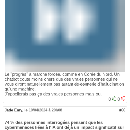
Le "progrès" à marche forcée, comme en Corée du Nord. Un
chatbot coute moins chers que des vraies personnes qui ne
vous diront naturellement pas autant
de connerie
d'hallucination
qu'une machine.
J'appellerais pas ça des vraies personnes mais oui.
0
0
Jade Emy
,
le 10/04/2024 à 20h08
#66
74 % des personnes interrogées pensent que les
cybermenaces liées à l'IA ont déjà un impact significatif sur