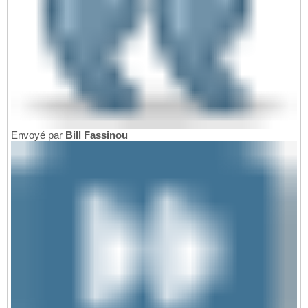
Envoyé par
Bill Fassinou