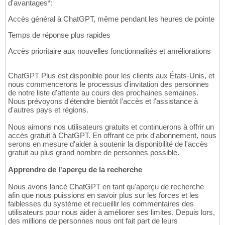
d'avantages*:
Accès général à ChatGPT, même pendant les heures de pointe
Temps de réponse plus rapides
Accès prioritaire aux nouvelles fonctionnalités et améliorations
ChatGPT Plus est disponible pour les clients aux États-Unis, et
nous commencerons le processus d'invitation des personnes
de notre liste d'attente au cours des prochaines semaines.
Nous prévoyons d'étendre bientôt l'accès et l'assistance à
d'autres pays et régions.
Nous aimons nos utilisateurs gratuits et continuerons à offrir un
accès gratuit à ChatGPT. En offrant ce prix d'abonnement, nous
serons en mesure d'aider à soutenir la disponibilité de l'accès
gratuit au plus grand nombre de personnes possible.
Apprendre de l'aperçu de la recherche
Nous avons lancé ChatGPT en tant qu'aperçu de recherche
afin que nous puissions en savoir plus sur les forces et les
faiblesses du système et recueillir les commentaires des
utilisateurs pour nous aider à améliorer ses limites. Depuis lors,
des millions de personnes nous ont fait part de leurs