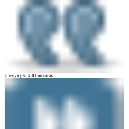
Envoyé par
Bill Fassinou