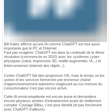
Bill Gates affirme qu'une IA comme ChatGPT est tout aussi
importante que le PC et l'Internet
Faut pas exagérer. ChatGPT est dans la continuité de la 4ème
révolution (commencée en 2010) avec les systèmes cyber-
physiques (robot, impression 3D, réalité augmentée, IA...) et
linterconnexion (internet des objets...).
Certes ChatGPT fait bien progresser l'IA, mais le temps où les
usines et les services formeront une immense chaîne
d'approvisionnement autonome réagissant au sur-mesure du
consommateur n'est pas encore arrivé.
Cette IA omnicompétente est encore jeune et demandera
encore plusieurs années d'entrainement avant de réellement
compter. Courage Billou, c'est pour bientôt (et pas forcément
avec ChatGPT d'ailleurs).