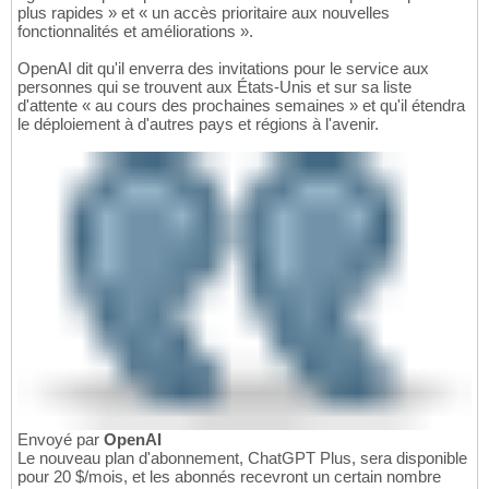
plus rapides » et « un accès prioritaire aux nouvelles
fonctionnalités et améliorations ».
OpenAI dit qu'il enverra des invitations pour le service aux
personnes qui se trouvent aux États-Unis et sur sa liste
d'attente « au cours des prochaines semaines » et qu'il étendra
le déploiement à d'autres pays et régions à l'avenir.
Envoyé par
OpenAI
Le nouveau plan d'abonnement, ChatGPT Plus, sera disponible
pour 20 $/mois, et les abonnés recevront un certain nombre