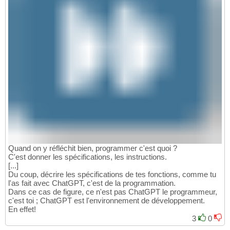
Quand on y réfléchit bien, programmer c'est quoi ?
C'est donner les spécifications, les instructions.
[...]
Du coup, décrire les spécifications de tes fonctions, comme tu
l'as fait avec ChatGPT, c'est de la programmation.
Dans ce cas de figure, ce n'est pas ChatGPT le programmeur,
c'est toi ; ChatGPT est l'environnement de développement.
En effet!
3
0