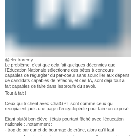
@electroremy
Le problème, c'est que cela fait quelques décennies que
l'Education Nationale sélectionne des bêtes à concours
capables de régurgiter du par-coeur sans sourciller aux dépens
de candidats capables de réfléchir, et ces IA, sont déjà tout à
fait capables de faire dans lesbroufe du savoir.
Tout à fait !
Ceux qui trichent avec ChatGPT sont comme ceux qui
recopiaient jadis une page d'encyclopédie pour faire un exposé.
Etant plutôt bon élève, j'étais pourtant fâché avec l'éducation
nationale ; ,notamment :
- trop de par cur et de bourrage de crâne, alors qu'il faut