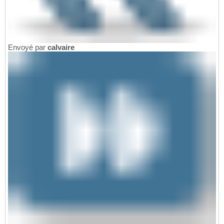
Envoyé par
calvaire