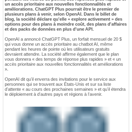
un accès prioritaire aux nouvelles fonctionnalités et
améliorations. ChatGPT Plus pourrait être le premier de
plusieurs plans à venir, selon OpenAI. Dans le billet de
blog, la société déclare qu'elle « explore activement » des
options pour des plans à moindre coût, des plans d'affaires
et des packs de données en plus d'une API.
OpenAI a annoncé ChatGPT Plus, un forfait mensuel de 20 $
qui vous donne un accès prioritaire au chatbot AI, même
pendant les heures de pointe où les utilisateurs gratuits
devraient attendre. La société affirme également que le plan
vous donnera « des temps de réponse plus rapides » et « un
accès prioritaire aux nouvelles fonctionnalités et améliorations
».
OpenAI dit qu'il enverra des invitations pour le service aux
personnes qui se trouvent aux États-Unis et sur sa liste
d'attente « au cours des prochaines semaines » et qu'il étendra
le déploiement à d'autres pays et régions à l'avenir.