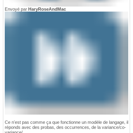
Envoyé par
HaryRoseAndMac
Ce n'est pas comme ça que fonctionne un modèle de langage, il
réponds avec des probas, des occurrences, de la variance/co-
variance/...