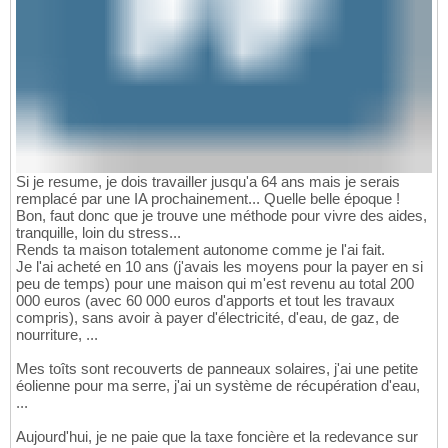
Si je resume, je dois travailler jusqu'a 64 ans mais je serais
remplacé par une IA prochainement... Quelle belle époque !
Bon, faut donc que je trouve une méthode pour vivre des aides,
tranquille, loin du stress...
Rends ta maison totalement autonome comme je l'ai fait.
Je l'ai acheté en 10 ans (j'avais les moyens pour la payer en si
peu de temps) pour une maison qui m'est revenu au total 200
000 euros (avec 60 000 euros d'apports et tout les travaux
compris), sans avoir à payer d'électricité, d'eau, de gaz, de
nourriture, ...
Mes toîts sont recouverts de panneaux solaires, j'ai une petite
éolienne pour ma serre, j'ai un système de récupération d'eau,
...
Aujourd'hui, je ne paie que la taxe foncière et la redevance sur