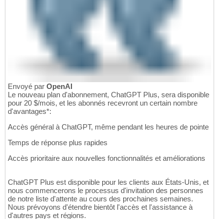
Envoyé par
OpenAI
Le nouveau plan d'abonnement, ChatGPT Plus, sera disponible
pour 20 $/mois, et les abonnés recevront un certain nombre
d'avantages*:
Accès général à ChatGPT, même pendant les heures de pointe
Temps de réponse plus rapides
Accès prioritaire aux nouvelles fonctionnalités et améliorations
ChatGPT Plus est disponible pour les clients aux États-Unis, et
nous commencerons le processus d'invitation des personnes
de notre liste d'attente au cours des prochaines semaines.
Nous prévoyons d'étendre bientôt l'accès et l'assistance à
d'autres pays et régions.