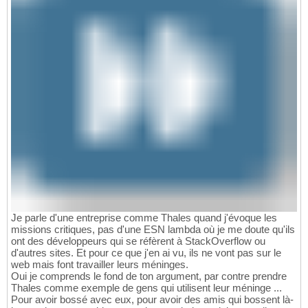
Je parle d'une entreprise comme Thales quand j'évoque les
missions critiques, pas d'une ESN lambda où je me doute qu'ils
ont des développeurs qui se réfèrent à StackOverflow ou
d'autres sites. Et pour ce que j'en ai vu, ils ne vont pas sur le
web mais font travailler leurs méninges.
Oui je comprends le fond de ton argument, par contre prendre
Thales comme exemple de gens qui utilisent leur méninge ...
Pour avoir bossé avec eux, pour avoir des amis qui bossent là-