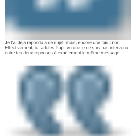
Je t'ai déjà répondu à ce sujet, mais, encore une fois : non.
Effectivement, tu radotes Papi, vu que je ne suis pas intervenu
entre tes deux réponses à exactement le même message