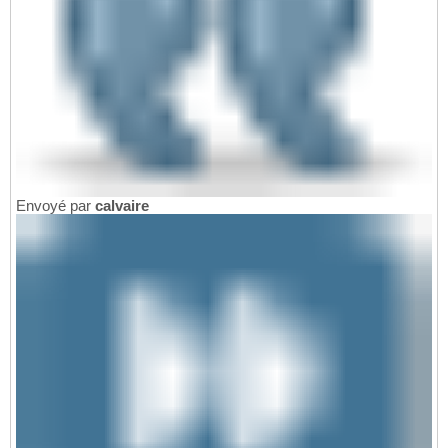
Envoyé par
calvaire