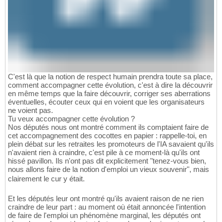
C'est là que la notion de respect humain prendra toute sa place,
comment accompagner cette évolution, c'est à dire la découvrir
en même temps que la faire découvrir, corriger ses aberrations
éventuelles, écouter ceux qui en voient que les organisateurs
ne voient pas.
Tu veux accompagner cette évolution ?
Nos députés nous ont montré comment ils comptaient faire de
cet accompagnement des cocottes en papier : rappelle-toi, en
plein débat sur les retraites les promoteurs de l'IA savaient qu'ils
n'avaient rien à craindre, c'est pile à ce moment-là qu'ils ont
hissé pavillon. Ils n'ont pas dit explicitement "tenez-vous bien,
nous allons faire de la notion d'emploi un vieux souvenir", mais
clairement le cur y était.
Et les députés leur ont montré qu'ils avaient raison de ne rien
craindre de leur part : au moment où était annoncée l'intention
de faire de l'emploi un phénomène marginal, les députés ont