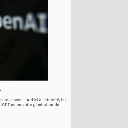
A
tous avec l'IA d'ici à l'éternité, les
hatGPT ou un autre générateur de