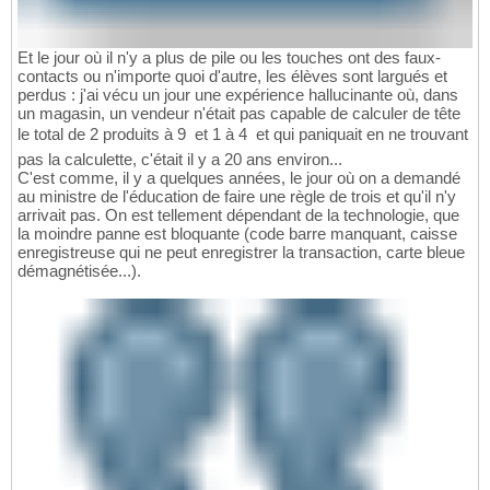
Et le jour où il n'y a plus de pile ou les touches ont des faux-
contacts ou n'importe quoi d'autre, les élèves sont largués et
perdus : j'ai vécu un jour une expérience hallucinante où, dans
un magasin, un vendeur n'était pas capable de calculer de tête
le total de 2 produits à 9  et 1 à 4  et qui paniquait en ne trouvant
pas la calculette, c'était il y a 20 ans environ...
C'est comme, il y a quelques années, le jour où on a demandé
au ministre de l'éducation de faire une règle de trois et qu'il n'y
arrivait pas. On est tellement dépendant de la technologie, que
la moindre panne est bloquante (code barre manquant, caisse
enregistreuse qui ne peut enregistrer la transaction, carte bleue
démagnétisée...).