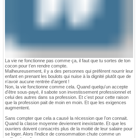
La vie ne fonctionne pas comme ça, il faut que tu sortes de ton
cocon pour t'en rendre compte.
Malheureusement, il y a des personnes qui préfèrent nourrir leur
enfant en prenant les boulots qui nuise à la dignité plutôt que de
n'avoir aucune rentrée d'argent !
Non, la vie fonctionne comme cela. Quand quelqu'un accepte
d'être sous-payé, il sabote son investissement professionnel et
celui des autres dans sa profession. Et c'est pour cette raison
que la profession pait de moin en moin. Et que les exigences
augmentent.
Sans compter que cela a causé la récession que l'on connait.
Quand la classe moyenne deviennent inexistante. Et que les
ouvriers doivent consacrés plus de la moitié de leur salaire pour
se loger. Alors l'indice de consommation chute comme un