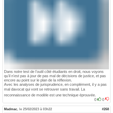
Dans notre test de l'outil côté étudiants en droit, nous voyons
qu'il n'est pas à jour de pas mal de décisions de justice, et pas
encore au point sur le plan de la réflexion.
Avec les analyses de jurisprudence, en complément, il y a pas
mal davocat qui vont se retrouver sans travail. La
reconnaissance de modèle est une technique éprouvée.
0
0
Madmac
,
le 25/02/2023 à 03h22
#268