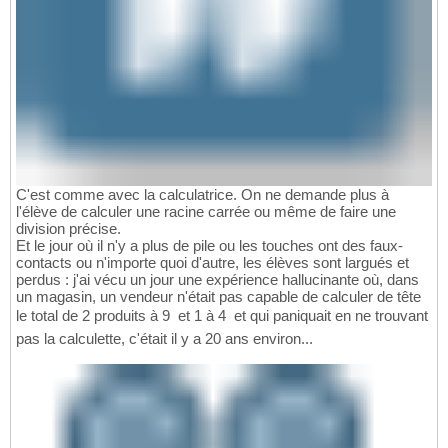
C'est comme avec la calculatrice. On ne demande plus à
l'élève de calculer une racine carrée ou même de faire une
division précise.
Et le jour où il n'y a plus de pile ou les touches ont des faux-
contacts ou n'importe quoi d'autre, les élèves sont largués et
perdus : j'ai vécu un jour une expérience hallucinante où, dans
un magasin, un vendeur n'était pas capable de calculer de tête
le total de 2 produits à 9  et 1 à 4  et qui paniquait en ne trouvant
pas la calculette, c'était il y a 20 ans environ...