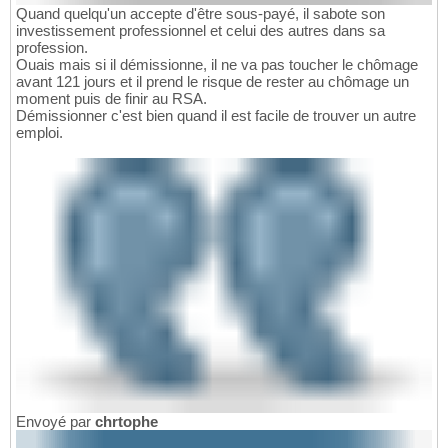
Quand quelqu'un accepte d'être sous-payé, il sabote son
investissement professionnel et celui des autres dans sa
profession.
Ouais mais si il démissionne, il ne va pas toucher le chômage
avant 121 jours et il prend le risque de rester au chômage un
moment puis de finir au RSA.
Démissionner c'est bien quand il est facile de trouver un autre
emploi.
Envoyé par
chrtophe