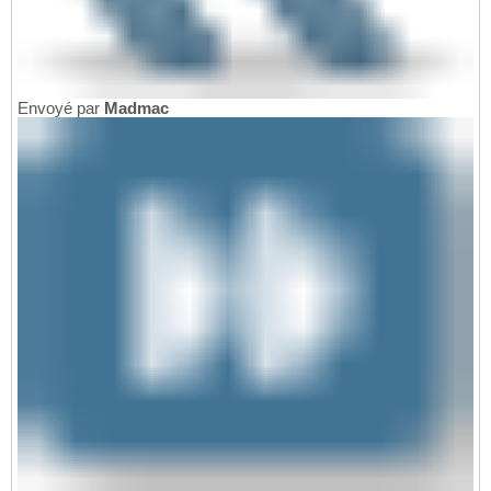
Envoyé par
Madmac