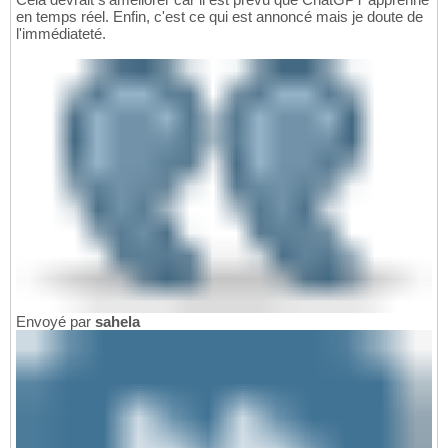
en temps réel. Enfin, c'est ce qui est annoncé mais je doute de
l'immédiateté.
Envoyé par
sahela