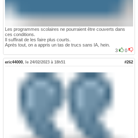
Les programmes scolaires ne pourraient être couverts dans
ces conditions.
Il suffirait de les faire plus courts.
Après tout, on a appris un tas de trucs sans IA, hein.
3
0
eric44000
,
le 24/02/2023 à 18h51
#262