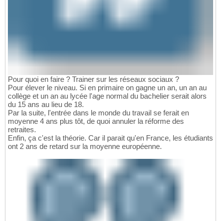
Pour quoi en faire ? Trainer sur les réseaux sociaux ?
Pour élever le niveau. Si en primaire on gagne un an, un an au
collège et un an au lycée l'age normal du bachelier serait alors
du 15 ans au lieu de 18.
Par la suite, l'entrée dans le monde du travail se ferait en
moyenne 4 ans plus tôt, de quoi annuler la réforme des
retraites.
Enfin, ça c'est la théorie. Car il parait qu'en France, les étudiants
ont 2 ans de retard sur la moyenne européenne.