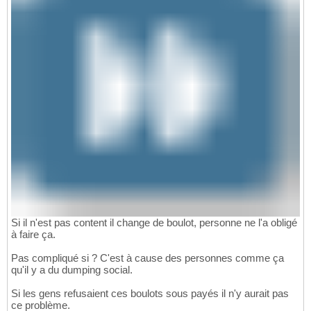
Si il n'est pas content il change de boulot, personne ne l'a obligé
à faire ça.
Pas compliqué si ? C'est à cause des personnes comme ça
qu'il y a du dumping social.
Si les gens refusaient ces boulots sous payés il n'y aurait pas
ce problème.