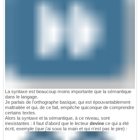
La syntaxe est beaucoup moins importante que la sémantique
dans le langage.
Je parlais de l'orthographe basique, qui est épouvantablement
maltraitée et qui, de ce fait, empêche quiconque de comprendre
certains textes.
Alors la syntaxe et la sémantique, à ce niveau, sont
inexistantes : il faut d'abord que le lecteur
devine
ce qui a été
écrit, exemple (que j'ai sous la main et qui n'est pas le pire) :