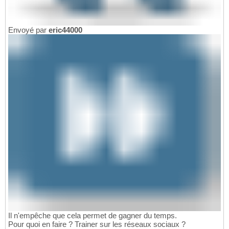
Envoyé par
eric44000
Il n'empêche que cela permet de gagner du temps.
Pour quoi en faire ? Trainer sur les réseaux sociaux ?