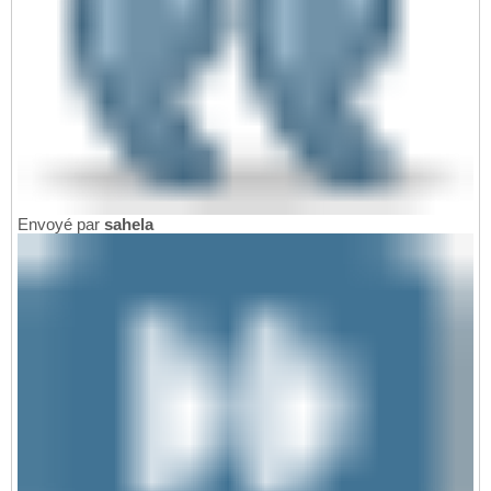
Envoyé par
sahela