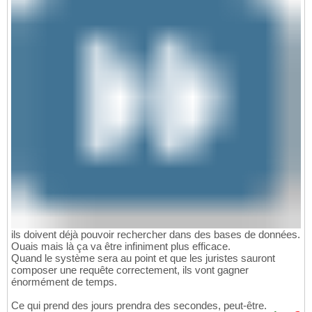
ils doivent déjà pouvoir rechercher dans des bases de données.
Ouais mais là ça va être infiniment plus efficace.
Quand le système sera au point et que les juristes sauront
composer une requête correctement, ils vont gagner
énormément de temps.
Ce qui prend des jours prendra des secondes, peut-être.