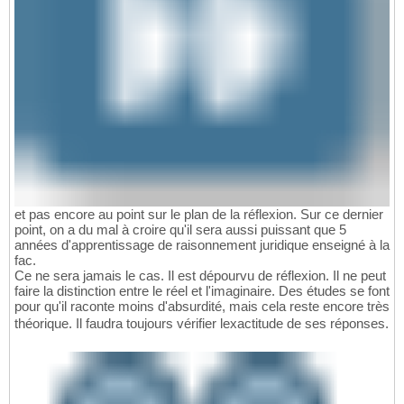
et pas encore au point sur le plan de la réflexion. Sur ce dernier
point, on a du mal à croire qu'il sera aussi puissant que 5
années d'apprentissage de raisonnement juridique enseigné à la
fac.
Ce ne sera jamais le cas. Il est dépourvu de réflexion. Il ne peut
faire la distinction entre le réel et l'imaginaire. Des études se font
pour qu'il raconte moins d'absurdité, mais cela reste encore très
théorique. Il faudra toujours vérifier lexactitude de ses réponses.