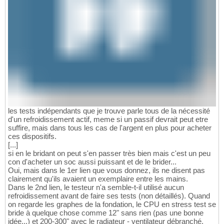
les tests indépendants que je trouve parle tous de la nécessité
d'un refroidissement actif, meme si un passif devrait peut etre
suffire, mais dans tous les cas de l'argent en plus pour acheter
ces dispositifs.
[...]
si en le bridant on peut s'en passer très bien mais c'est un peu
con d'acheter un soc aussi puissant et de le brider...
Oui, mais dans le 1er lien que vous donnez, ils ne disent pas
clairement qu'ils avaient un exemplaire entre les mains.
Dans le 2nd lien, le testeur n'a semble-t-il utilisé aucun
refroidissement avant de faire ses tests (non détaillés). Quand
on regarde les graphes de la fondation, le CPU en stress test se
bride à quelque chose comme 12" sans rien (pas une bonne
idée...) et 200-300" avec le radiateur - ventilateur débranché.