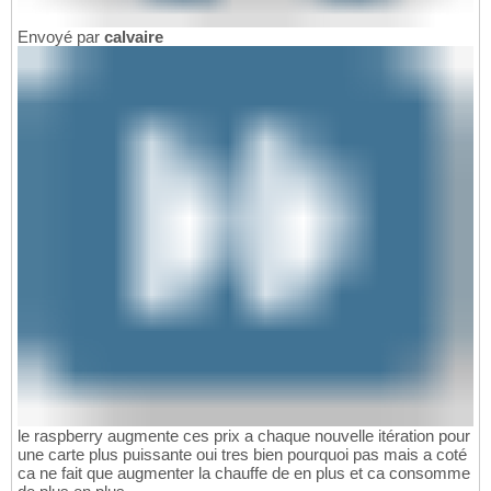
Envoyé par
calvaire
le raspberry augmente ces prix a chaque nouvelle itération pour
une carte plus puissante oui tres bien pourquoi pas mais a coté
ca ne fait que augmenter la chauffe de en plus et ca consomme