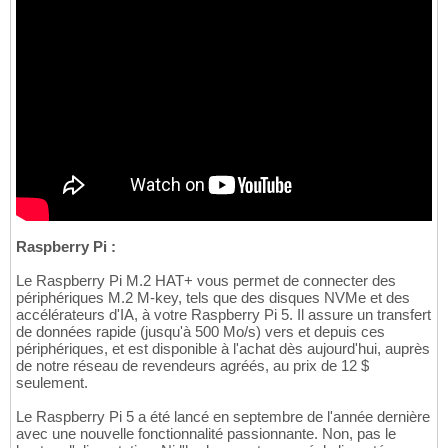
Raspberry Pi :
Le Raspberry Pi M.2 HAT+ vous permet de connecter des
périphériques M.2 M-key, tels que des disques NVMe et des
accélérateurs d'IA, à votre Raspberry Pi 5. Il assure un transfert
de données rapide (jusqu'à 500 Mo/s) vers et depuis ces
périphériques, et est disponible à l'achat dès aujourd'hui, auprès
de notre réseau de revendeurs agréés, au prix de 12 $
seulement.
Le Raspberry Pi 5 a été lancé en septembre de l'année dernière
avec une nouvelle fonctionnalité passionnante. Non, pas le