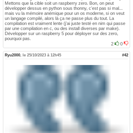
Mettons que la cible soit un raspberry zero. Bon, on peut
développer dessus en python sous thonny, c'est pas si mal...
mais vu la mémoire anémique pour un os moderne, si on veut
un langage compilé, alors là ça ne passe plus du tout. La
compilation est vraiment lente (j'ai juste testé en nim qui passe
par une compilation en c, ou des install diverses par make).
Développer sur un raspberry 5 pour déployer sur des zero,
pourquoi pas.
2
0
Ryu2000
,
le 25/10/2023 à 12h45
#42