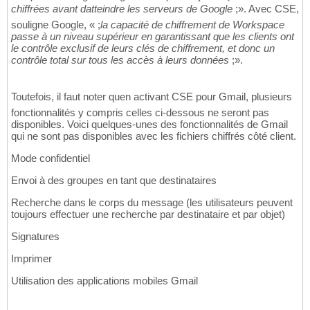
chiffrées avant datteindre les serveurs de Google
;». Avec CSE,
souligne Google, « ;
la capacité de chiffrement de Workspace
passe à un niveau supérieur en garantissant que les clients ont
le contrôle exclusif de leurs clés de chiffrement, et donc un
contrôle total sur tous les accès à leurs données
;».
Toutefois, il faut noter quen activant CSE pour Gmail, plusieurs
fonctionnalités y compris celles ci-dessous ne seront pas
disponibles. Voici quelques-unes des fonctionnalités de Gmail
qui ne sont pas disponibles avec les fichiers chiffrés côté client.
Mode confidentiel
Envoi à des groupes en tant que destinataires
Recherche dans le corps du message (les utilisateurs peuvent
toujours effectuer une recherche par destinataire et par objet)
Signatures
Imprimer
Utilisation des applications mobiles Gmail