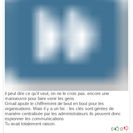
il peut dire ce qu'il veut, on ne le crois pas. encore une
manoeuvre pour faire venir les gens
Gmail ajoute le chiffrement de bout en bout pour les
organisations. Mais il y a un hic : les clés sont gérées de
manière centralisée par les administrateurs ils peuvent donc
espionner les communications
Tu avait totalement raison.
0
0