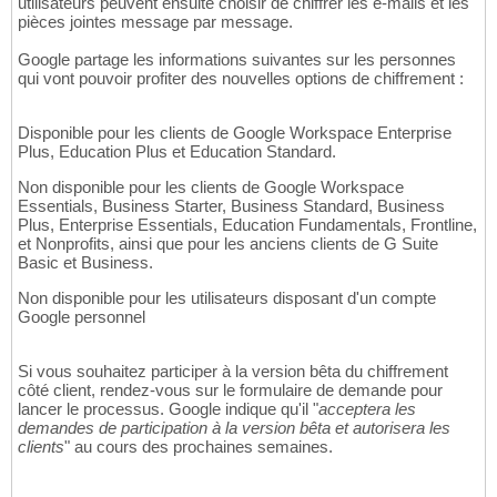
utilisateurs peuvent ensuite choisir de chiffrer les e-mails et les
pièces jointes message par message.
Google partage les informations suivantes sur les personnes
qui vont pouvoir profiter des nouvelles options de chiffrement :
Disponible pour les clients de Google Workspace Enterprise
Plus, Education Plus et Education Standard.
Non disponible pour les clients de Google Workspace
Essentials, Business Starter, Business Standard, Business
Plus, Enterprise Essentials, Education Fundamentals, Frontline,
et Nonprofits, ainsi que pour les anciens clients de G Suite
Basic et Business.
Non disponible pour les utilisateurs disposant d'un compte
Google personnel
Si vous souhaitez participer à la version bêta du chiffrement
côté client, rendez-vous sur le formulaire de demande pour
lancer le processus. Google indique qu'il "
acceptera les
demandes de participation à la version bêta et autorisera les
clients
" au cours des prochaines semaines.