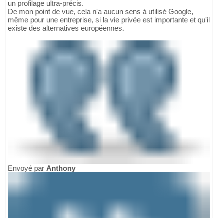
un profilage ultra-précis.
De mon point de vue, cela n'a aucun sens à utilisé Google,
même pour une entreprise, si la vie privée est importante et qu'il
existe des alternatives européennes.
Envoyé par
Anthony