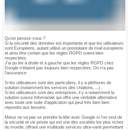
Qu'en pensez-vous ?
Si la sécurité des données est importante et que les utilisateurs
sont Européens, autant utilisé un prestataire de mail européens
et ainsi être certain que les règles RGPD soient bien
respectées.
J'ai pu lire à droite et à gauche que les règles RGPD chez
Google n'étaient pas toujours bien respectées. On n'a pas
l'assurance
Si les utilisateurs sont des particuliers, il y a pléthores de
solution (notamment les services des chattons, ...) .
Si les utilisateurs sont des entreprises, il y a notamment la
solution suisse Infomaniak qui offre une véritable alternative
avec toute une suite d'application qui peut très bien bien
répondre aux besoins.
Mieux ne va pas se prendre la tête avec Google si l'on veut de
la sécurité et vie privée qui est une des sociétés les plus riches
du monde, offrant une multitude services ultra-varié permettant