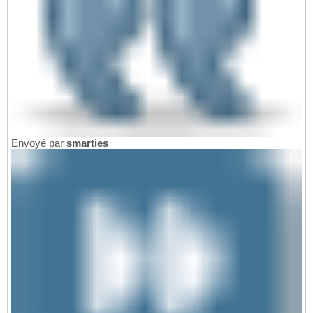
Envoyé par
smarties