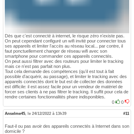
Dès que c'est connecté à internet, le risque zéro n'existe pas.
On peut cependant configuré un wifi invité pour connecter tous
ses appareils et limiter l'accès au réseau local... par contre, il
faut ponctuellement changer de réseau wifi avec son
smartphone pour commander ces appareils connectés.
On peut aussi filtrer avec des routeurs pour limiter le tracking
mais ce n'est pas parfait non plus.
Tout cela demande des compétences (qu'il est tout à fait
possible d'acquérir, au passage), et limiter le tracking avec des
appareils connectés dont le but est de collecter des données
est difficile: il est assez facile pour un vendeur de matériel de
forcer ses clients à ne pas filtrer le tracking. Il suffit pour cela de
rendre certaines fonctionnalités phare indisponibles.
0
0
Anselme45
,
le 24/12/2022 à 13h39
#11
Faut-il ou pas avoir des appareils connectés à Internet dans son
domicile ?