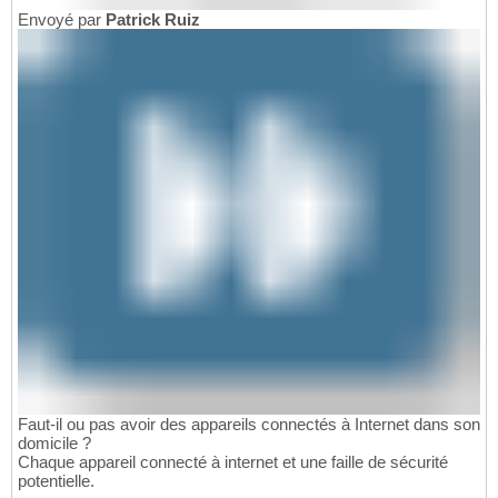
Envoyé par
Patrick Ruiz
Faut-il ou pas avoir des appareils connectés à Internet dans son
domicile ?
Chaque appareil connecté à internet et une faille de sécurité
potentielle.