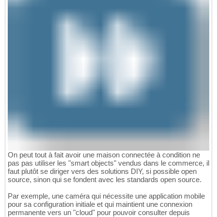
On peut tout à fait avoir une maison connectée à condition ne
pas pas utiliser les "smart objects" vendus dans le commerce, il
faut plutôt se diriger vers des solutions DIY, si possible open
source, sinon qui se fondent avec les standards open source.
Par exemple, une caméra qui nécessite une application mobile
pour sa configuration initiale et qui maintient une connexion
permanente vers un "cloud" pour pouvoir consulter depuis