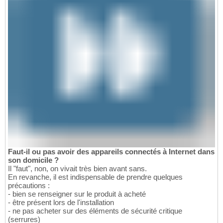
Faut-il ou pas avoir des appareils connectés à Internet dans
son domicile ?
Il "faut", non, on vivait très bien avant sans.
En revanche, il est indispensable de prendre quelques
précautions :
- bien se renseigner sur le produit à acheté
- être présent lors de l'installation
- ne pas acheter sur des éléments de sécurité critique
(serrures)