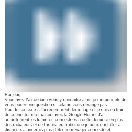
Bonjour,
Vous avez l'air de bien vous y connaître alors je me permets de
vous poser une question si cela ne vous dérange pas
Pour le contexte : J'ai récemment déménagé et je suis en train
de connecter ma maison avec la Google Home. J'ai
actuellement les lumières connectées à cette dernière en plus
des radiateurs et de l'aspirateur robot que je peux contrôler à
distance. J'aimerais plus d'électroménager connecté et