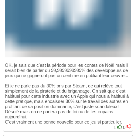
OK, je sais que c'est la période pour les contes de Noël mais il
serait bien de parler du 99,9999999999% des développeurs de
jeux qui ne gagneront pas un centime en publiant leur oeuvre...
Et je ne parle pas du 30% pris par Steam, ce qui relève tout
simplement de la piraterie et du brigandage. On sait que c'est
habituel pour cette industrie avec un Apple qui nous a habitué à
cette pratique, mais encaisser 30% sur le travail des autres en
profitant de sa position dominante, c'est juste scandaleux!
Désolé mais on ne parlera pas de toi ou de tes copains
aujourd'hui.
C'est vraiment une bonne nouvelle pour ce jeu si particulier.
1
0