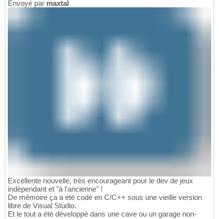
Envoyé par
maxtal
Excellente nouvelle, très encourageant pour le dev de jeux
indépendant et "à l'ancienne" !
De mémoire ça a été codé en C/C++ sous une vieille version
libre de Visual Studio.
Et le tout a été développé dans une cave ou un garage non-