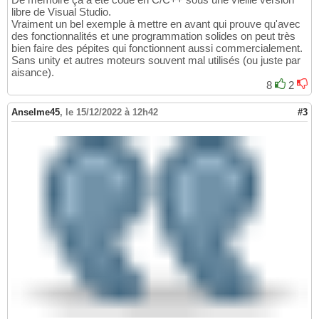
libre de Visual Studio.
Vraiment un bel exemple à mettre en avant qui prouve qu'avec
des fonctionnalités et une programmation solides on peut très
bien faire des pépites qui fonctionnent aussi commercialement.
Sans unity et autres moteurs souvent mal utilisés (ou juste par
aisance).
8
2
Anselme45
,
le 15/12/2022 à 12h42
#3