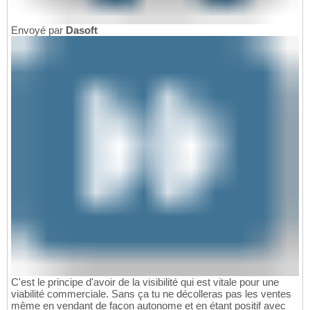
Envoyé par
Dasoft
C'est le principe d'avoir de la visibilité qui est vitale pour une
viabilité commerciale. Sans ça tu ne décolleras pas les ventes
même en vendant de façon autonome et en étant positif avec