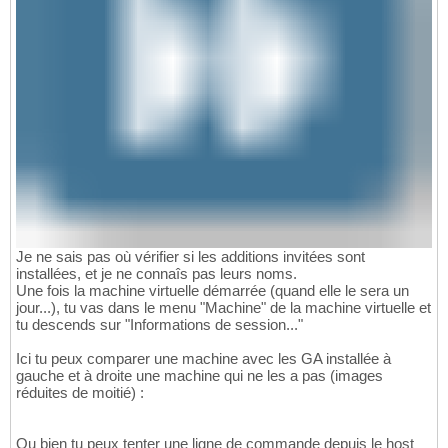
Je ne sais pas où vérifier si les additions invitées sont
installées, et je ne connaîs pas leurs noms.
Une fois la machine virtuelle démarrée (quand elle le sera un
jour...), tu vas dans le menu "Machine" de la machine virtuelle et
tu descends sur "Informations de session..."
Ici tu peux comparer une machine avec les GA installée à
gauche et à droite une machine qui ne les a pas (images
réduites de moitié) :
Ou bien tu peux tenter une ligne de commande depuis le host