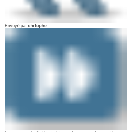
Envoyé par
chrtophe