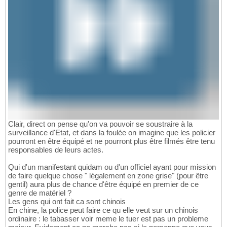
Clair, direct on pense qu'on va pouvoir se soustraire à la
surveillance d'Etat, et dans la foulée on imagine que les policier
pourront en être équipé et ne pourront plus être filmés être tenu
responsables de leurs actes.
Qui d'un manifestant quidam ou d'un officiel ayant pour mission
de faire quelque chose " légalement en zone grise" (pour être
gentil) aura plus de chance d'être équipé en premier de ce
genre de matériel ?
Les gens qui ont fait ca sont chinois
En chine, la police peut faire ce qu elle veut sur un chinois
ordinaire : le tabasser voir meme le tuer est pas un probleme