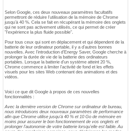
Selon Google, ces deux nouveaux paramètres facultatifs
permettront de réduire l'utilisation de la mémoire de Chrome
jusqu'à 40 %. Cela se fait en récupérant la mémoire des onglets
qui ne sont pas activement utilisés, ce qui permet de créer
"l'expérience la plus fluide possible".
Pour tous ceux qui sont en déplacement et qui dépendent de la
batterie de leur ordinateur portable, il y a d'autres bonnes
nouvelles. Avec l'introduction d'Energy Saver, Google cherche à
prolonger la durée de vie de la batterie des ordinateurs
portables. Lorsque la batterie d'un système atteint 20 %,
Chrome commence à limiter l'activité de fond et les effets
visuels pour les sites Web contenant des animations et des
vidéos.
Voici ce que dit Google à propos de ces nouvelles
fonctionnalités :
Avec la dernière version de Chrome sur ordinateur de bureau,
nous introduisons deux nouveaux paramètres de performance
afin que Chrome utilise jusqu'à 40 % et 10 Go de mémoire en
moins pour assurer le bon fonctionnement de vos onglets et
prolonger l'autonomie de votre batterie lorsqu'elle est faible. Au