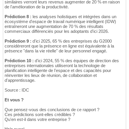
similaires verront leurs revenus augmenter de 20 % en raison
de l'amélioration de la productivité.
Prédiction 8 :
les analyses holistiques et intégrées dans un
écosystème d'espace de travail numérique intelligent (IDW)
entraîneront une augmentation de 70 % des résultats
commerciaux différenciés pour les adoptants d'ici 2026.
Prédiction 9 :
d'ici 2025, 65 % des entreprises du G2000
considéreront que la présence en ligne est équivalente à la
présence "dans la vie réelle" de leur personnel engagé.
Prédiction 10 :
d'ici 2024, 55 % des équipes de direction des
entreprises internationales utiliseront la technologie de
planification intelligente de l'espace et des capacités pour
réinventer les lieux de réunion, de collaboration et
d'apprentissage.
Source : IDC
Et vous ?
Que pensez-vous des conclusions de ce rapport ?
Ces prédictions sont-elles crédibles ?
Qu'en est-il dans votre entreprise ?