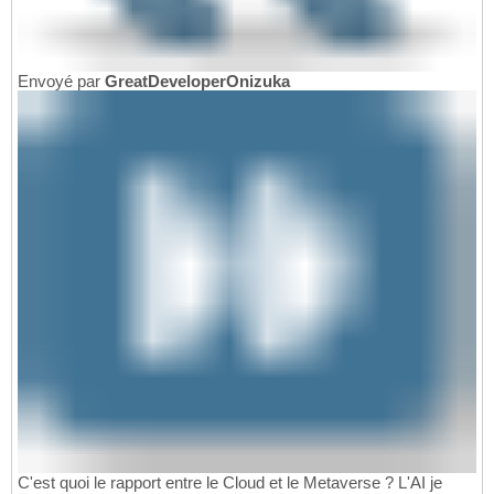
Envoyé par
GreatDeveloperOnizuka
C'est quoi le rapport entre le Cloud et le Metaverse ? L'AI je