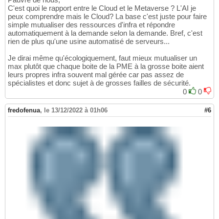
C'est quoi le rapport entre le Cloud et le Metaverse ? L'AI je
peux comprendre mais le Cloud? La base c'est juste pour faire
simple mutualiser des ressources d'infra et répondre
automatiquement à la demande selon la demande. Bref, c'est
rien de plus qu'une usine automatisé de serveurs...
Je dirai même qu'écologiquement, faut mieux mutualiser un
max plutôt que chaque boite de la PME à la grosse boite aient
leurs propres infra souvent mal gérée car pas assez de
spécialistes et donc sujet à de grosses failles de sécurité.
0
0
fredofenua
,
le 13/12/2022 à 01h06
#6