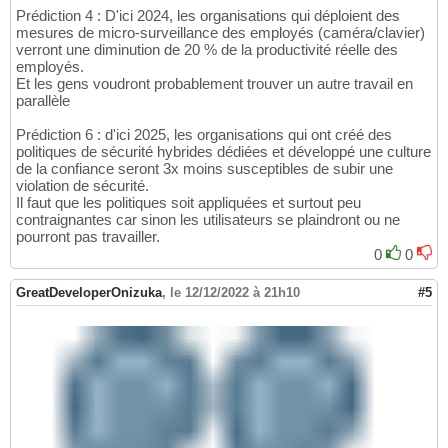
Prédiction 4 : D'ici 2024, les organisations qui déploient des
mesures de micro-surveillance des employés (caméra/clavier)
verront une diminution de 20 % de la productivité réelle des
employés.
Et les gens voudront probablement trouver un autre travail en
parallèle
Prédiction 6 : d'ici 2025, les organisations qui ont créé des
politiques de sécurité hybrides dédiées et développé une culture
de la confiance seront 3x moins susceptibles de subir une
violation de sécurité.
Il faut que les politiques soit appliquées et surtout peu
contraignantes car sinon les utilisateurs se plaindront ou ne
pourront pas travailler.
0
0
GreatDeveloperOnizuka
,
le 12/12/2022 à 21h10
#5