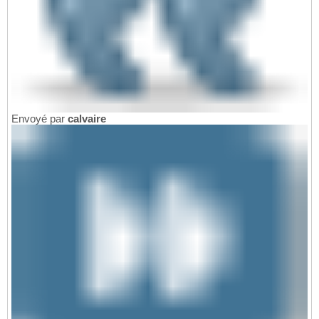
Envoyé par
calvaire