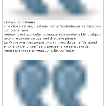
Envoyé par
calvaire
Une chose est sur, c'est que même Nostradamus est bien plus
compréhensible.
Sérieux, c'est quoi cette novlangue incompréhensible. quelqu'un
peux m'expliquer ce que veut dire cette phrase
La Pythie avait des propos plus simples, du genre "Un grand
empire va s'effondrer" sans préciser si ce sera celui de
l'émissaire qui serait venu consulter ou l'autre