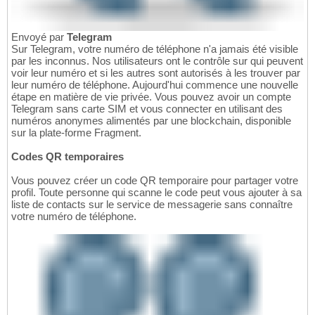
Envoyé par
Telegram
Sur Telegram, votre numéro de téléphone n'a jamais été visible
par les inconnus. Nos utilisateurs ont le contrôle sur qui peuvent
voir leur numéro et si les autres sont autorisés à les trouver par
leur numéro de téléphone. Aujourd'hui commence une nouvelle
étape en matière de vie privée. Vous pouvez avoir un compte
Telegram sans carte SIM et vous connecter en utilisant des
numéros anonymes alimentés par une blockchain, disponible
sur la plate-forme Fragment.
Codes QR temporaires
Vous pouvez créer un code QR temporaire pour partager votre
profil. Toute personne qui scanne le code peut vous ajouter à sa
liste de contacts sur le service de messagerie sans connaître
votre numéro de téléphone.