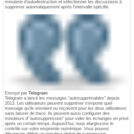
minuterie d'autodestruction et sélectionner les discussions à
supprimer automatiquement après l'intervalle spécifié.
Envoyé par
Telegram
Telegram a lancé les messages "
autosupprimables
" depuis
2013. Les utilisateurs peuvent supprimer n'importe quel
message qu'ils envoient ou reçoivent pour les deux utilisateurs
sans laisser de trace. Ils peuvent aussi configurer des
minuteurs d'"
autosuppression
" pour vider les échanges en privé
après un certain temps. Aujourd'hui, nous élargissons le
contrôle sur votre empreinte numérique. Vous pouvez
désormais définir un minuteur global de suppression