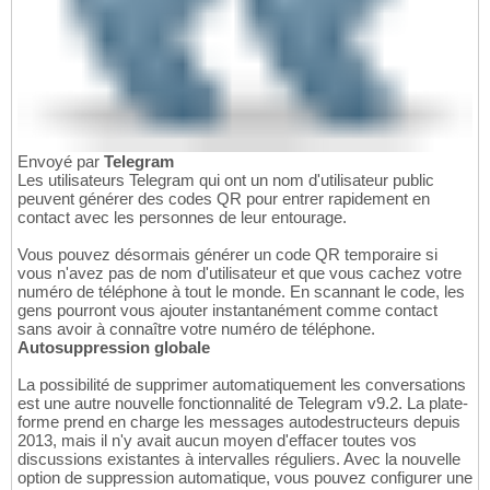
Envoyé par
Telegram
Les utilisateurs Telegram qui ont un nom d'utilisateur public
peuvent générer des codes QR pour entrer rapidement en
contact avec les personnes de leur entourage.
Vous pouvez désormais générer un code QR temporaire si
vous n'avez pas de nom d'utilisateur et que vous cachez votre
numéro de téléphone à tout le monde. En scannant le code, les
gens pourront vous ajouter instantanément comme contact
sans avoir à connaître votre numéro de téléphone.
Autosuppression globale
La possibilité de supprimer automatiquement les conversations
est une autre nouvelle fonctionnalité de Telegram v9.2. La plate-
forme prend en charge les messages autodestructeurs depuis
2013, mais il n'y avait aucun moyen d'effacer toutes vos
discussions existantes à intervalles réguliers. Avec la nouvelle
option de suppression automatique, vous pouvez configurer une