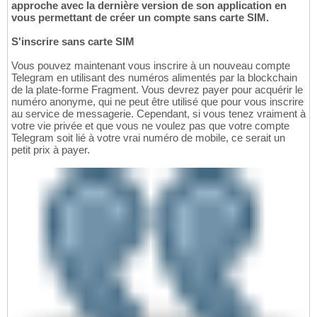
approche avec la dernière version de son application en
vous permettant de créer un compte sans carte SIM.
S'inscrire sans carte SIM
Vous pouvez maintenant vous inscrire à un nouveau compte
Telegram en utilisant des numéros alimentés par la blockchain
de la plate-forme Fragment. Vous devrez payer pour acquérir le
numéro anonyme, qui ne peut être utilisé que pour vous inscrire
au service de messagerie. Cependant, si vous tenez vraiment à
votre vie privée et que vous ne voulez pas que votre compte
Telegram soit lié à votre vrai numéro de mobile, ce serait un
petit prix à payer.