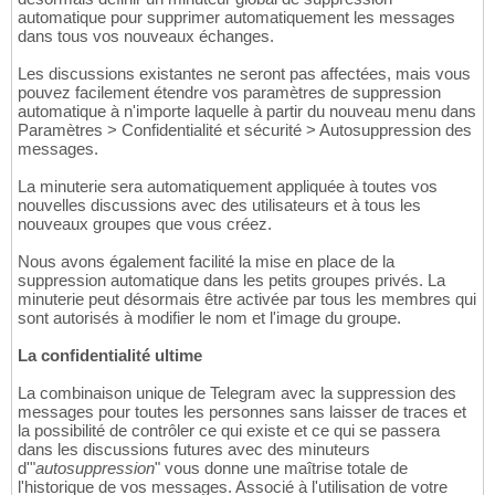
automatique pour supprimer automatiquement les messages
dans tous vos nouveaux échanges.
Les discussions existantes ne seront pas affectées, mais vous
pouvez facilement étendre vos paramètres de suppression
automatique à n'importe laquelle à partir du nouveau menu dans
Paramètres > Confidentialité et sécurité > Autosuppression des
messages.
La minuterie sera automatiquement appliquée à toutes vos
nouvelles discussions avec des utilisateurs et à tous les
nouveaux groupes que vous créez.
Nous avons également facilité la mise en place de la
suppression automatique dans les petits groupes privés. La
minuterie peut désormais être activée par tous les membres qui
sont autorisés à modifier le nom et l'image du groupe.
La confidentialité ultime
La combinaison unique de Telegram avec la suppression des
messages pour toutes les personnes sans laisser de traces et
la possibilité de contrôler ce qui existe et ce qui se passera
dans les discussions futures avec des minuteurs
d'"
autosuppression
" vous donne une maîtrise totale de
l'historique de vos messages. Associé à l'utilisation de votre