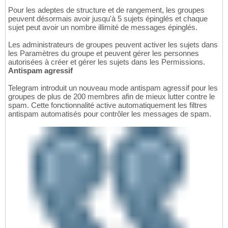
Pour les adeptes de structure et de rangement, les groupes
peuvent désormais avoir jusqu'à 5 sujets épinglés et chaque
sujet peut avoir un nombre illimité de messages épinglés.
Les administrateurs de groupes peuvent activer les sujets dans
les Paramètres du groupe et peuvent gérer les personnes
autorisées à créer et gérer les sujets dans les Permissions.
Antispam agressif
Telegram introduit un nouveau mode antispam agressif pour les
groupes de plus de 200 membres afin de mieux lutter contre le
spam. Cette fonctionnalité active automatiquement les filtres
antispam automatisés pour contrôler les messages de spam.