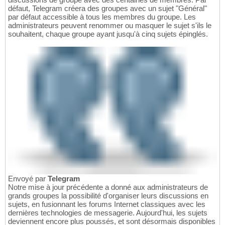
défaut, Telegram créera des groupes avec un sujet "Général"
par défaut accessible à tous les membres du groupe. Les
administrateurs peuvent renommer ou masquer le sujet s'ils le
souhaitent, chaque groupe ayant jusqu'à cinq sujets épinglés.
Envoyé par
Telegram
Notre mise à jour précédente a donné aux administrateurs de
grands groupes la possibilité d'organiser leurs discussions en
sujets, en fusionnant les forums Internet classiques avec les
dernières technologies de messagerie. Aujourd'hui, les sujets
deviennent encore plus poussés, et sont désormais disponibles