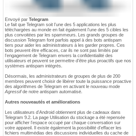
Envoyé par
Telegram
Le fait que Telegram soit l'une des 5 applications les plus
téléchargées au monde en fait également l'une des 5 cibles les
plus convoitées par les spammeurs. Les grands groupes de
discussion Telegram font parfois appel à des bots antispam
tiers pour aider les administrateurs à les garder propres. Ces
bots peuvent être efficaces, car ils ne sont pas limités par
l'engagement de Telegram envers la confidentialité des
utilisateurs et peuvent se permettre d'être plus proactifs que nos
systèmes antispam intégrés.
Désormais, les administrateurs de groupes de plus de 200
membres peuvent choisir de libérer toute la puissance proactive
des algorithmes de Telegram en activant le nouveau mode
Agressif
de notre antispam automatisé.
Autres nouveautés et améliorations
Les utilisateurs d'Android obtiennent plus de cadeaux dans
Telegram 9.2. La page Utilisation du stockage a été repensée
pour afficher l'espace occupé par chaque conversation sur
votre appareil. Il existe également la possibilité d'effacer les
fichiers multimédias des discussions individuelles du cache de