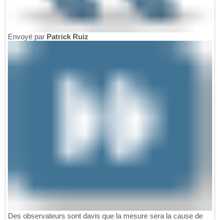
Envoyé par
Patrick Ruiz
Des observateurs sont davis que la mesure sera la cause de