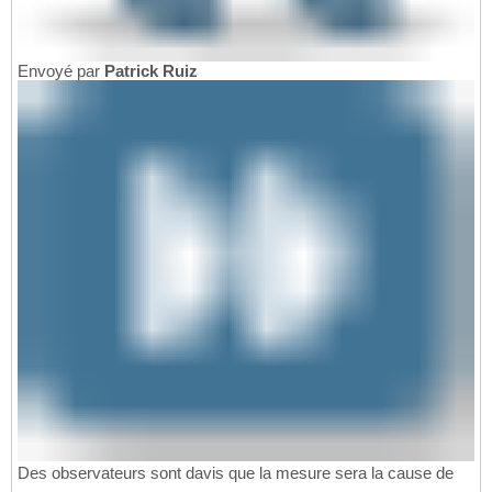
Envoyé par
Patrick Ruiz
Des observateurs sont davis que la mesure sera la cause de