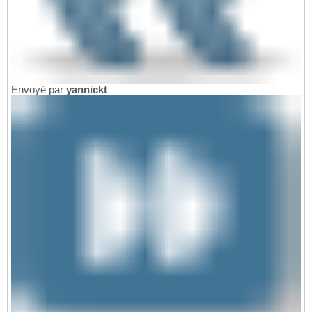
Envoyé par
yannickt