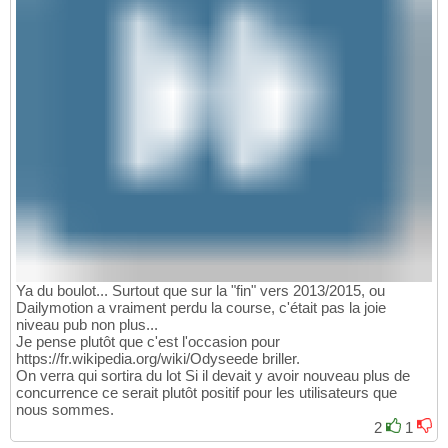
Ya du boulot... Surtout que sur la "fin" vers 2013/2015, ou
Dailymotion a vraiment perdu la course, c'était pas la joie
niveau pub non plus...
Je pense plutôt que c'est l'occasion pour
https://fr.wikipedia.org/wiki/Odyseede briller.
On verra qui sortira du lot Si il devait y avoir nouveau plus de
concurrence ce serait plutôt positif pour les utilisateurs que
nous sommes.
2
1