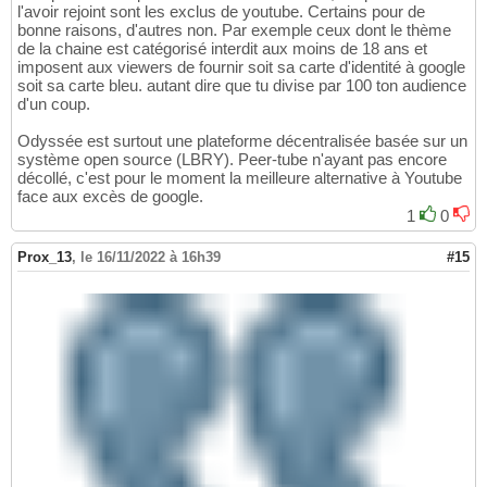
l'avoir rejoint sont les exclus de youtube. Certains pour de
bonne raisons, d'autres non. Par exemple ceux dont le thème
de la chaine est catégorisé interdit aux moins de 18 ans et
imposent aux viewers de fournir soit sa carte d'identité à google
soit sa carte bleu. autant dire que tu divise par 100 ton audience
d'un coup.
Odyssée est surtout une plateforme décentralisée basée sur un
système open source (LBRY). Peer-tube n'ayant pas encore
décollé, c'est pour le moment la meilleure alternative à Youtube
face aux excès de google.
1
0
Prox_13
,
le 16/11/2022 à 16h39
#15