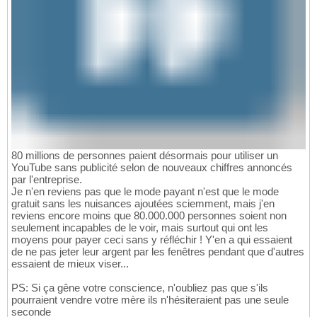
80 millions de personnes paient désormais pour utiliser un
YouTube sans publicité selon de nouveaux chiffres annoncés
par l'entreprise.
Je n'en reviens pas que le mode payant n'est que le mode
gratuit sans les nuisances ajoutées sciemment, mais j'en
reviens encore moins que 80.000.000 personnes soient non
seulement incapables de le voir, mais surtout qui ont les
moyens pour payer ceci sans y réfléchir ! Y'en a qui essaient
de ne pas jeter leur argent par les fenêtres pendant que d'autres
essaient de mieux viser...
PS: Si ça gêne votre conscience, n'oubliez pas que s'ils
pourraient vendre votre mère ils n'hésiteraient pas une seule
seconde