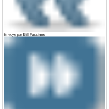
Envoyé par
Bill Fassinou