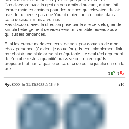
Pas d'accord avec la gestion des droits d'auteurs, qui ont fait
fermer maintes chaines pour des raisons qui relevaient du fair-
use. Je ne pense pas que Youtube aient un réel poids dans
cette décision, mais à vérifier.
Pas d'accord avec la direction prise par le site de s'éloigner de
simple hébergement de vidéo vers un véritable réseau social
qui suit les tendances.
Et si les créateurs de contenus ne sont pas contents de mon
choix personnel (Ce dont je doute fort), ils vont simplement finir
par choisir une plateforme plus équitable. Le seul réel argument
de Youtube reste la quantité massive de contenu qu'ils
proposent, et non la qualité de celui-ci ce qui ne justifie en rien le
prix.
0
0
Ryu2000
,
le 15/11/2022 à 11h49
#10