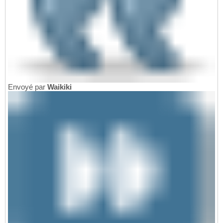
Envoyé par
Waikiki