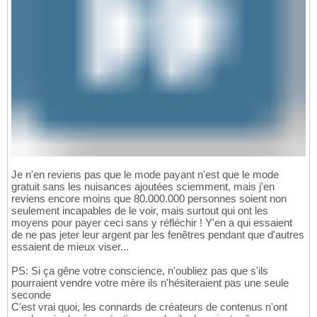
Je n'en reviens pas que le mode payant n'est que le mode
gratuit sans les nuisances ajoutées sciemment, mais j'en
reviens encore moins que 80.000.000 personnes soient non
seulement incapables de le voir, mais surtout qui ont les
moyens pour payer ceci sans y réfléchir ! Y'en a qui essaient
de ne pas jeter leur argent par les fenêtres pendant que d'autres
essaient de mieux viser...
PS: Si ça gêne votre conscience, n'oubliez pas que s'ils
pourraient vendre votre mère ils n'hésiteraient pas une seule
seconde
C'est vrai quoi, les connards de créateurs de contenus n'ont