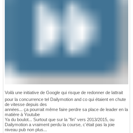
Voilà une initiative de Google qui risque de redonner de lattrait
pour la concurrence tel Dailymotion and co qui étaient en chute
de vitesse depuis des
années... ça pourrait même faire perdre sa place de leader en la
matière à Youtube
Ya du boulot... Surtout que sur la "fin" vers 2013/2015, ou
Dailymotion a vraiment perdu la course, c'était pas la joie
niveau pub non plus...