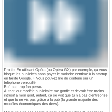
Pro tip: En utilisant Opéra (ou Opéra GX) par exemple, ça vous
bloque les publicités sans payer le moindre centime à la startup
en faillite Google. + Vous pouvez lire du contenu sur un
téléphone verrouillé.
Bof, pas trop fan perso.
Autant leur modèle publicitaire me gonfle et devrait être moins
intrusif à mon gout, autant, ça se voit que tu n'a pas d'entreprise
et que tu ne vis pas grâce à la pub (la grande majorité des
modèles économiques des devs).