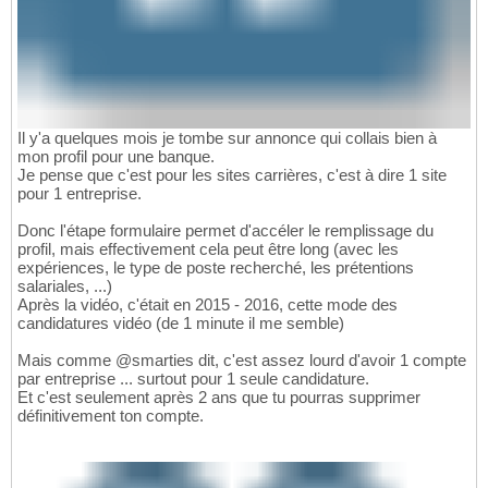
Il y'a quelques mois je tombe sur annonce qui collais bien à
mon profil pour une banque.
Je pense que c'est pour les sites carrières, c'est à dire 1 site
pour 1 entreprise.
Donc l'étape formulaire permet d'accéler le remplissage du
profil, mais effectivement cela peut être long (avec les
expériences, le type de poste recherché, les prétentions
salariales, ...)
Après la vidéo, c'était en 2015 - 2016, cette mode des
candidatures vidéo (de 1 minute il me semble)
Mais comme @smarties dit, c'est assez lourd d'avoir 1 compte
par entreprise ... surtout pour 1 seule candidature.
Et c'est seulement après 2 ans que tu pourras supprimer
définitivement ton compte.