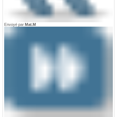
Envoyé par
Mat.M