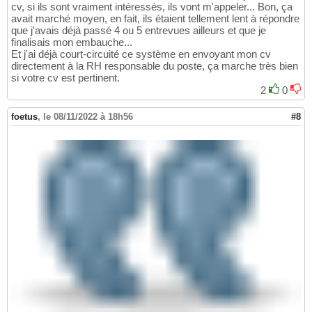
cv, si ils sont vraiment intéressés, ils vont m'appeler... Bon, ça
avait marché moyen, en fait, ils étaient tellement lent à répondre
que j'avais déjà passé 4 ou 5 entrevues ailleurs et que je
finalisais mon embauche...
Et j'ai déjà court-circuité ce système en envoyant mon cv
directement à la RH responsable du poste, ça marche très bien
si votre cv est pertinent.
2
0
foetus
,
le 08/11/2022 à 18h56
#8