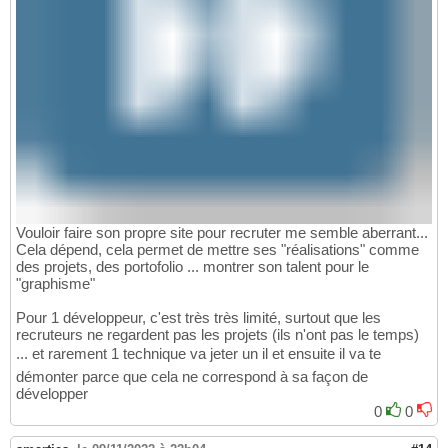
Vouloir faire son propre site pour recruter me semble aberrant...
Cela dépend, cela permet de mettre ses "réalisations" comme
des projets, des portofolio ... montrer son talent pour le
"graphisme"
Pour 1 développeur, c'est très très limité, surtout que les
recruteurs ne regardent pas les projets (ils n'ont pas le temps)
... et rarement 1 technique va jeter un il et ensuite il va te
démonter parce que cela ne correspond à sa façon de
développer
0
0