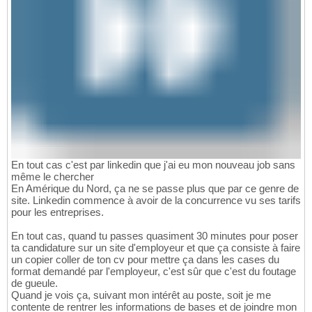
En tout cas c'est par linkedin que j'ai eu mon nouveau job sans
même le chercher
En Amérique du Nord, ça ne se passe plus que par ce genre de
site. Linkedin commence à avoir de la concurrence vu ses tarifs
pour les entreprises.
En tout cas, quand tu passes quasiment 30 minutes pour poser
ta candidature sur un site d'employeur et que ça consiste à faire
un copier coller de ton cv pour mettre ça dans les cases du
format demandé par l'employeur, c'est sûr que c'est du foutage
de gueule.
Quand je vois ça, suivant mon intérêt au poste, soit je me
contente de rentrer les informations de bases et de joindre mon