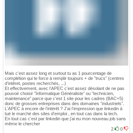
Mais c'est assez long et surtout tu as 1 pourcentage de
complétion qui te force à remplir toujours + de "trucs" (centres
d'intêret, postes recherchés, ...)
Et effectivement, avec l'APEC c'est assez désolant de ne pas
pouvoir choisir "Informatique Généraliste" ou "technicien,
maintenance" parce que c'est 1 site pour les cadres (BAC+5)
donc de grosses entreprises dans des domaines "industriels".
L'APEC à encore de l'intérêt ? J'ai l'impression que linkedin à
tué le marché des sites d'emploi , en tout cas dans la tech.
En tout cas c'est par linkedin que j'ai eu mon nouveau job sans
même le chercher
2
0