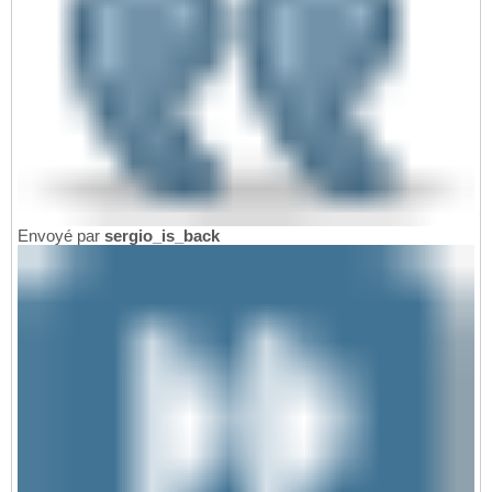
Envoyé par
sergio_is_back