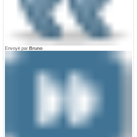
Envoyé par
Bruno