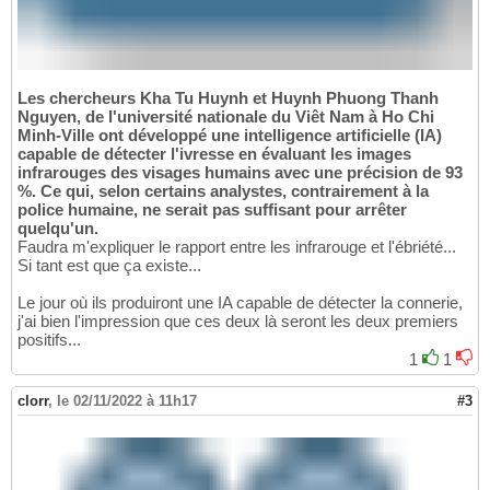
Les chercheurs Kha Tu Huynh et Huynh Phuong Thanh
Nguyen, de l'université nationale du Viêt Nam à Ho Chi
Minh-Ville ont développé une intelligence artificielle (IA)
capable de détecter l'ivresse en évaluant les images
infrarouges des visages humains avec une précision de 93
%. Ce qui, selon certains analystes, contrairement à la
police humaine, ne serait pas suffisant pour arrêter
quelqu'un.
Faudra m'expliquer le rapport entre les infrarouge et l'ébriété...
Si tant est que ça existe...
Le jour où ils produiront une IA capable de détecter la connerie,
j'ai bien l'impression que ces deux là seront les deux premiers
positifs...
1
1
clorr
,
le 02/11/2022 à 11h17
#3