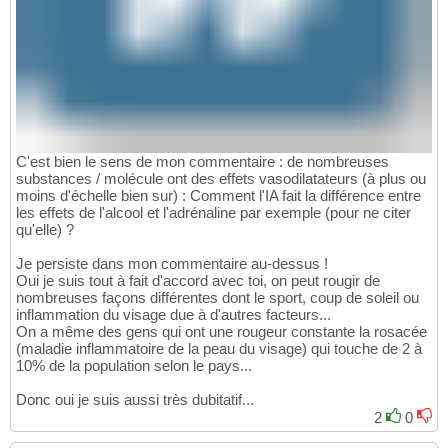
C'est bien le sens de mon commentaire : de nombreuses
substances / molécule ont des effets vasodilatateurs (à plus ou
moins d'échelle bien sur) : Comment l'IA fait la différence entre
les effets de l'alcool et l'adrénaline par exemple (pour ne citer
qu'elle) ?
Je persiste dans mon commentaire au-dessus !
Oui je suis tout à fait d'accord avec toi, on peut rougir de
nombreuses façons différentes dont le sport, coup de soleil ou
inflammation du visage due à d'autres facteurs...
On a même des gens qui ont une rougeur constante la rosacée
(maladie inflammatoire de la peau du visage) qui touche de 2 à
10% de la population selon le pays...
Donc oui je suis aussi très dubitatif...
2
0