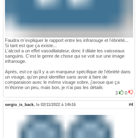
Faudra m'expliquer le rapport entre les infrarouge et l'ébriété...
Si tant est que ça existe...
L'alcool a un effet vasodilatateur, donc il dilate les vaisseaux
sanguins. C'est le genre de chose qui se voit sur une image
infrarouge.
Après, est-ce qu'il y a un marqueur spécifique de l'ébriété dans
un visage, qu'on peut identifier sans avoir à faire de
comparaison avec le même visage sobre, j'avoue que ça
m'étonne un peu, mais bon, je n'ai pas les détails
3
0
sergio_is_back
,
le 02/11/2022 à 14h16
#4