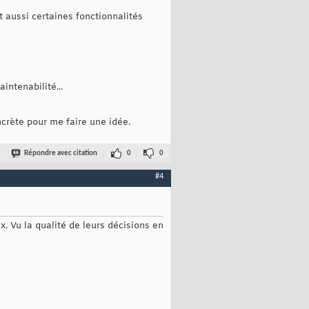
 aussi certaines fonctionnalités
intenabilité...
ncrète pour me faire une idée.
Répondre avec citation
0
0
#4
x. Vu la qualité de leurs décisions en