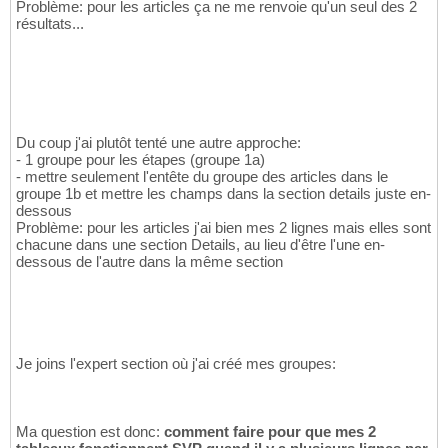
Problème: pour les articles ça ne me renvoie qu'un seul des 2
résultats...
Du coup j'ai plutôt tenté une autre approche:
- 1 groupe pour les étapes (groupe 1a)
- mettre seulement l'entête du groupe des articles dans le
groupe 1b et mettre les champs dans la section details juste en-
dessous
Problème: pour les articles j'ai bien mes 2 lignes mais elles sont
chacune dans une section Details, au lieu d'être l'une en-
dessous de l'autre dans la même section
Je joins l'expert section où j'ai créé mes groupes:
Ma question est donc:
comment faire pour que mes 2