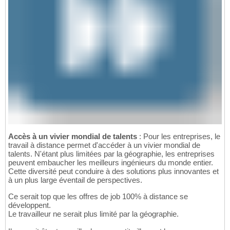
Accès à un vivier mondial de talents
: Pour les entreprises, le
travail à distance permet d'accéder à un vivier mondial de
talents. N'étant plus limitées par la géographie, les entreprises
peuvent embaucher les meilleurs ingénieurs du monde entier.
Cette diversité peut conduire à des solutions plus innovantes et
à un plus large éventail de perspectives.
Ce serait top que les offres de job 100% à distance se
développent.
Le travailleur ne serait plus limité par la géographie.