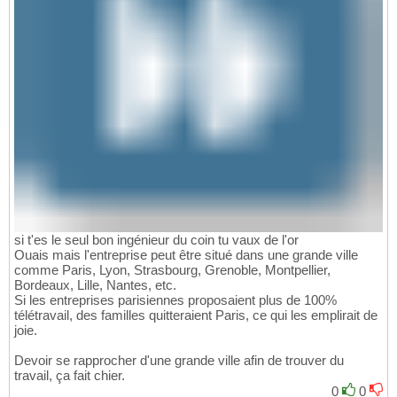
si t'es le seul bon ingénieur du coin tu vaux de l'or
Ouais mais l'entreprise peut être situé dans une grande ville
comme Paris, Lyon, Strasbourg, Grenoble, Montpellier,
Bordeaux, Lille, Nantes, etc.
Si les entreprises parisiennes proposaient plus de 100%
télétravail, des familles quitteraient Paris, ce qui les emplirait de
joie.
Devoir se rapprocher d'une grande ville afin de trouver du
travail, ça fait chier.
0
0