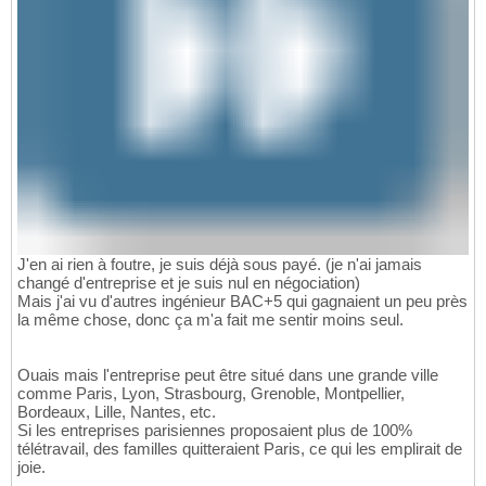
J'en ai rien à foutre, je suis déjà sous payé. (je n'ai jamais
changé d'entreprise et je suis nul en négociation)
Mais j'ai vu d'autres ingénieur BAC+5 qui gagnaient un peu près
la même chose, donc ça m'a fait me sentir moins seul.
Ouais mais l'entreprise peut être situé dans une grande ville
comme Paris, Lyon, Strasbourg, Grenoble, Montpellier,
Bordeaux, Lille, Nantes, etc.
Si les entreprises parisiennes proposaient plus de 100%
télétravail, des familles quitteraient Paris, ce qui les emplirait de
joie.