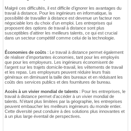
Malgré ces difficultés, il est difficile d'ignorer les avantages du
travail à distance. Pour les ingénieurs en informatique, la
possibilité de travailler à distance est devenue un facteur non
négociable lors du choix d'un emploi. Les entreprises qui
proposent des options de travail à distance sont plus
susceptibles d'attirer les meilleurs talents, ce qui est crucial
dans un secteur compétitif comme celui de la technologie.
Économies de coûts
: Le travail à distance permet également
de réaliser d'importantes économies, tant pour les employés
que pour les employeurs. Les ingénieurs économisent de
l'argent sur les trajets domicile-travail, les vêtements de travail
et les repas. Les employeurs peuvent réduire leurs frais
généraux en diminuant la taille des bureaux et en réduisant les
coûts des services publics et des fournitures de bureau.
Accès à un vivier mondial de talents
: Pour les entreprises, le
travail à distance permet d'accéder à un vivier mondial de
talents. N'étant plus limitées par la géographie, les entreprises
peuvent embaucher les meilleurs ingénieurs du monde entier.
Cette diversité peut conduire à des solutions plus innovantes et
à un plus large éventail de perspectives.