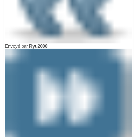
Envoyé par
Ryu2000