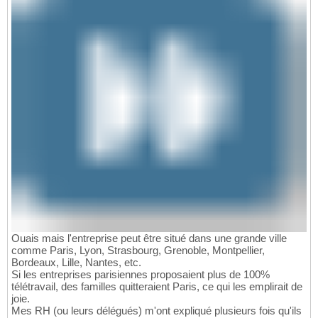
Ouais mais l'entreprise peut être situé dans une grande ville
comme Paris, Lyon, Strasbourg, Grenoble, Montpellier,
Bordeaux, Lille, Nantes, etc.
Si les entreprises parisiennes proposaient plus de 100%
télétravail, des familles quitteraient Paris, ce qui les emplirait de
joie.
Mes RH (ou leurs délégués) m'ont expliqué plusieurs fois qu'ils