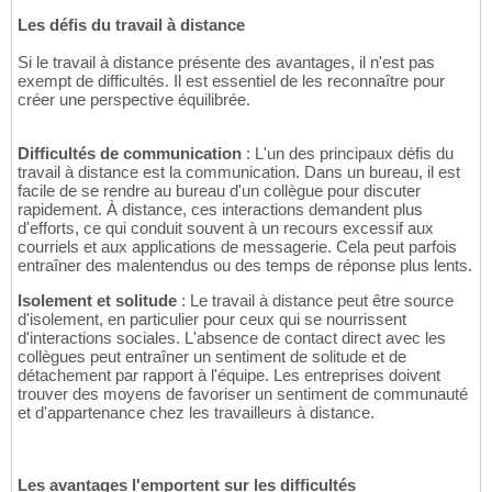
Les défis du travail à distance
Si le travail à distance présente des avantages, il n'est pas
exempt de difficultés. Il est essentiel de les reconnaître pour
créer une perspective équilibrée.
Difficultés de communication
: L'un des principaux défis du
travail à distance est la communication. Dans un bureau, il est
facile de se rendre au bureau d'un collègue pour discuter
rapidement. À distance, ces interactions demandent plus
d'efforts, ce qui conduit souvent à un recours excessif aux
courriels et aux applications de messagerie. Cela peut parfois
entraîner des malentendus ou des temps de réponse plus lents.
Isolement et solitude
: Le travail à distance peut être source
d'isolement, en particulier pour ceux qui se nourrissent
d'interactions sociales. L'absence de contact direct avec les
collègues peut entraîner un sentiment de solitude et de
détachement par rapport à l'équipe. Les entreprises doivent
trouver des moyens de favoriser un sentiment de communauté
et d'appartenance chez les travailleurs à distance.
Les avantages l'emportent sur les difficultés