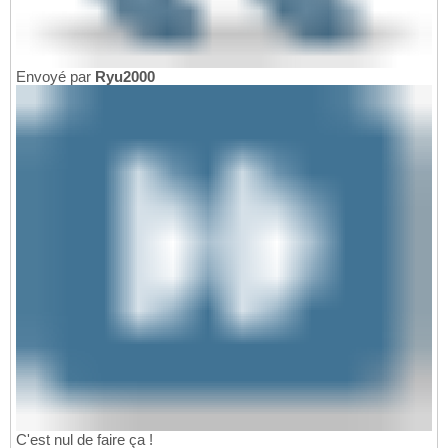
Envoyé par
Ryu2000
C'est nul de faire ça !