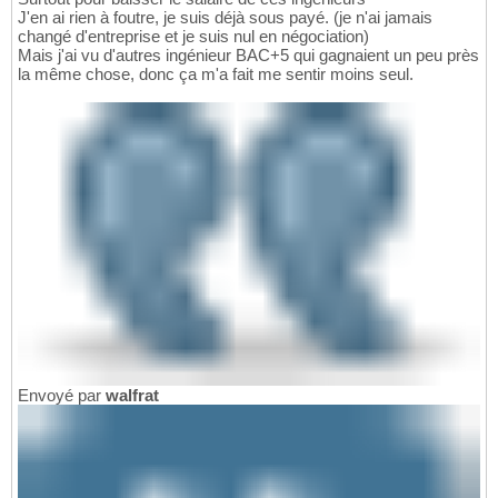
J'en ai rien à foutre, je suis déjà sous payé. (je n'ai jamais
changé d'entreprise et je suis nul en négociation)
Mais j'ai vu d'autres ingénieur BAC+5 qui gagnaient un peu près
la même chose, donc ça m'a fait me sentir moins seul.
Envoyé par
walfrat