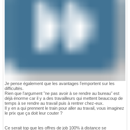
Je pense également que les avantages l'emportent sur les
difficultés.
Rien que l'argument "ne pas avoir à se rendre au bureau" est
déjà énorme car il y a des travailleurs qui mettent beaucoup de
temps à se rendre au travail puis à rentrer chez-eux.
Il y en a qui prennent le train pour aller au travail, vous imaginez
le prix que ça doit leur couter ?
Ce serait top que les offres de job 100% à distance se