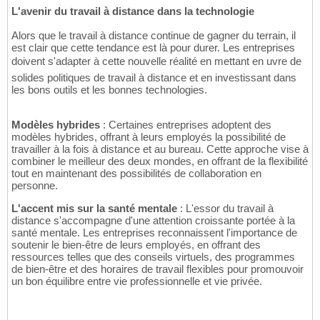
L'avenir du travail à distance dans la technologie
Alors que le travail à distance continue de gagner du terrain, il
est clair que cette tendance est là pour durer. Les entreprises
doivent s'adapter à cette nouvelle réalité en mettant en uvre de
solides politiques de travail à distance et en investissant dans
les bons outils et les bonnes technologies.
Modèles hybrides
: Certaines entreprises adoptent des
modèles hybrides, offrant à leurs employés la possibilité de
travailler à la fois à distance et au bureau. Cette approche vise à
combiner le meilleur des deux mondes, en offrant de la flexibilité
tout en maintenant des possibilités de collaboration en
personne.
L'accent mis sur la santé mentale
: L'essor du travail à
distance s'accompagne d'une attention croissante portée à la
santé mentale. Les entreprises reconnaissent l'importance de
soutenir le bien-être de leurs employés, en offrant des
ressources telles que des conseils virtuels, des programmes
de bien-être et des horaires de travail flexibles pour promouvoir
un bon équilibre entre vie professionnelle et vie privée.