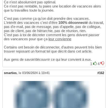
Ce n'est absolument pas optimal.
Ce n'est pas rentable, tu paies une location de vacances alors
que tu travailles toute la journée.
C'est pas comme ça qu'on doit prendre des vacances.
L'intérêt des vacances c'est d'être
100% déconnecté
du travail,
pas d'e-mail, pas de message, pas d'appelle, pas de collègue,
pas de client, pas de hiérarchie, pas de réunion, rien.
C'est pas à toi de décreter comment les gens doivent passer
des vancances pour que ça
leur convienne
Certains ont besoin de déconnecter, d'autres peuvent très bien
trouver reposant un format tel que décrit dans cet article.
Aux gens de savoir/découvrir ce qui leur convient à eux.
1
4
smarties
,
le 03/06/2024 à 11h41
#162