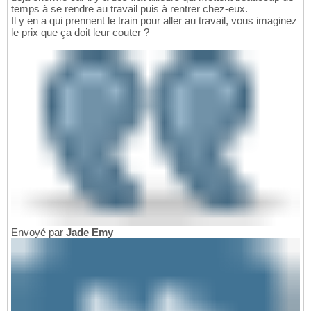
temps à se rendre au travail puis à rentrer chez-eux.
Il y en a qui prennent le train pour aller au travail, vous imaginez
le prix que ça doit leur couter ?
Envoyé par
Jade Emy