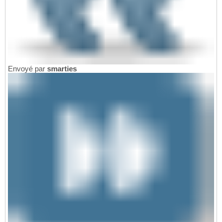
Envoyé par
smarties