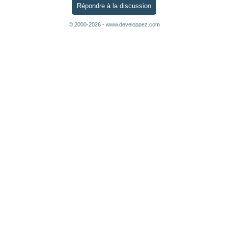
Répondre à la discussion
© 2000-2026 - www.developpez.com