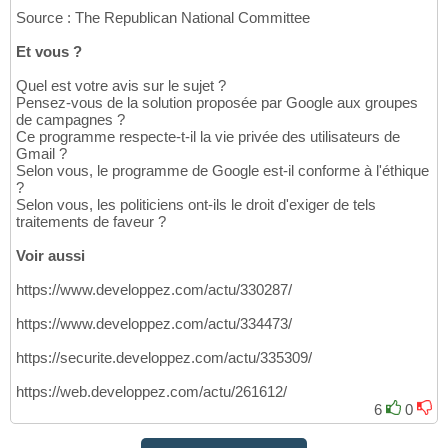
Source : The Republican National Committee
Et vous ?
Quel est votre avis sur le sujet ?
Pensez-vous de la solution proposée par Google aux groupes
de campagnes ?
Ce programme respecte-t-il la vie privée des utilisateurs de
Gmail ?
Selon vous, le programme de Google est-il conforme à l'éthique
?
Selon vous, les politiciens ont-ils le droit d'exiger de tels
traitements de faveur ?
Voir aussi
https://www.developpez.com/actu/330287/
https://www.developpez.com/actu/334473/
https://securite.developpez.com/actu/335309/
https://web.developpez.com/actu/261612/
6
0