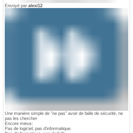
Envoyé par
alexi12
Une manière simple de "ne pas" avoir de faille de sécurité, ne
pas les chercher
Encore mieux:
Pas de logiciel, pas d'informatique.