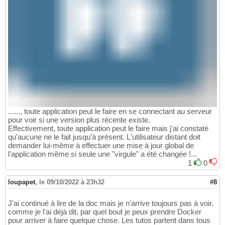
......, toute application peut le faire en se connectant au serveur
pour voir si une version plus récente existe.
Effectivement, toute application peut le faire mais j'ai constaté
qu'aucune ne le fait jusqu'à présent. L'utilisateur distant doit
demander lui-même à effectuer une mise à jour global de
l'application même si seule une "virgule" a été changée !...
1
0
loupapet
,
le 09/10/2022 à 23h32
#8
J'ai continué à lire de la doc mais je n'arrive toujours pas à voir,
comme je l'ai déjà dit, par quel bout je peux prendre Docker
pour arriver à faire quelque chose. Les tutos partent dans tous