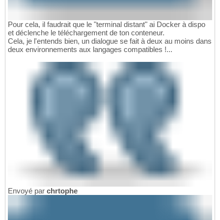
Pour cela, il faudrait que le "terminal distant" ai Docker à dispo
et déclenche le téléchargement de ton conteneur.
Cela, je l'entends bien, un dialogue se fait à deux au moins dans
deux environnements aux langages compatibles !...
Envoyé par
chrtophe