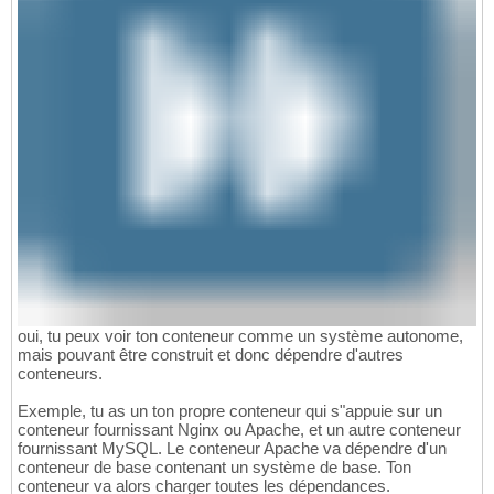
oui, tu peux voir ton conteneur comme un système autonome,
mais pouvant être construit et donc dépendre d'autres
conteneurs.
Exemple, tu as un ton propre conteneur qui s"appuie sur un
conteneur fournissant Nginx ou Apache, et un autre conteneur
fournissant MySQL. Le conteneur Apache va dépendre d'un
conteneur de base contenant un système de base. Ton
conteneur va alors charger toutes les dépendances.