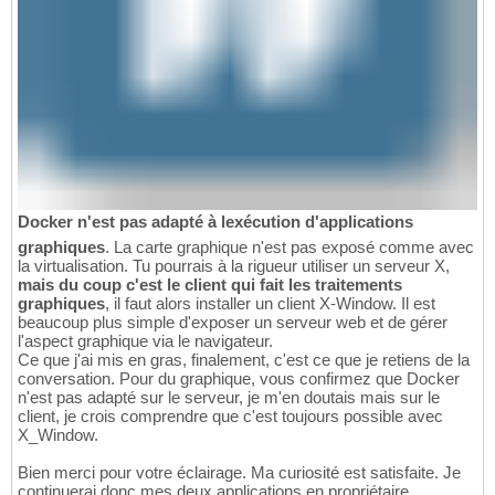
Docker n'est pas adapté à lexécution d'applications
graphiques
. La carte graphique n'est pas exposé comme avec
la virtualisation. Tu pourrais à la rigueur utiliser un serveur X,
mais du coup c'est le client qui fait les traitements
graphiques
, il faut alors installer un client X-Window. Il est
beaucoup plus simple d'exposer un serveur web et de gérer
l'aspect graphique via le navigateur.
Ce que j'ai mis en gras, finalement, c'est ce que je retiens de la
conversation. Pour du graphique, vous confirmez que Docker
n'est pas adapté sur le serveur, je m'en doutais mais sur le
client, je crois comprendre que c'est toujours possible avec
X_Window.
Bien merci pour votre éclairage. Ma curiosité est satisfaite. Je
continuerai donc mes deux applications en propriétaire.