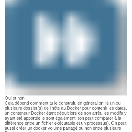
Oui et non.
Cela dépend comment tu le construit. en général on lie un ou
plusieurs dossier(s) de l'hôte au Docker pour contenir les datas,
un conteneur Docker étant détruit lors de son arrêt, les modifs y
ayant été apportée le sont également. (on peut comparer à la
différence entre un fichier exécutable et un processus). On peut
aussi créer un docker volume partagé ou non entre plusieurs