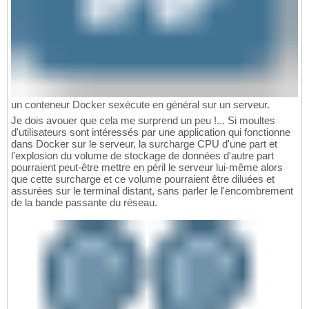
un conteneur Docker sexécute en général sur un serveur.
Je dois avouer que cela me surprend un peu !... Si moultes
d'utilisateurs sont intéressés par une application qui fonctionne
dans Docker sur le serveur, la surcharge CPU d'une part et
l'explosion du volume de stockage de données d'autre part
pourraient peut-être mettre en péril le serveur lui-même alors
que cette surcharge et ce volume pourraient être diluées et
assurées sur le terminal distant, sans parler le l'encombrement
de la bande passante du réseau.