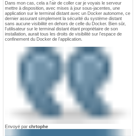
Dans mon cas, cela a l'air de coller car je voyais le serveur
mettre à disposition, avec mises à jour sous-jacentes, une
application sur le terminal distant avec un Docker autonome, ce
dernier assurant simplement la sécurité du système distant
sans aucune visibilité en dehors de celle du Docker. Bien sûr,
l'utilisateur sur le terminal distant étant propriétaire de son
installation, aurait tous les droits de visibilité sur l'espace de
confinement du Docker de l'application.
Envoyé par
chrtophe