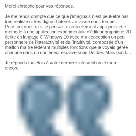
Merci chrtophe pour vos réponses.
Je me rends compte que ce que j'imaginais n'est peut-être pas
très réaliste ni très digne d'intérêt. Je laisse donc tomber.
Pour tout vous dire, je pensais éventuellement appliquer cette
méthode à une application expérimentale d'éditeur graphique 2D
écrite en langage C Windows 10 avec ma conception un peu
personnelle de l'interactivité et de l'intuitivité, composée d'un
maillon maître fédérant multiples fonctions que je voyais gérée
chacune dans un conteneur esclave sous Docker. Mais bon !....
Je réponds toutefois à votre dernière intervention et merci
encore.