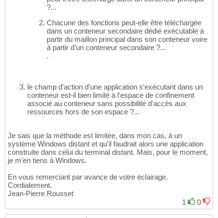
?...
Chacune des fonctions peut-elle être téléchargée
dans un conteneur secondaire dédié exécutable à
partir du maillon principal dans son conteneur voire
à partir d'un conteneur secondaire ?...
.
le champ d'action d'une application s'exécutant dans un
conteneur est-il bien limité à l'espace de confinement
associé au conteneur sans possibilité d'accès aux
ressources hors de son espace ?...
Je sais que la méthode est limitée, dans mon cas, à un
système Windows distant et qu'il faudrait alors une application
construite dans celui du terminal distant. Mais, pour le moment,
je m'en tiens à Windows.
En vous remerciant par avance de votre éclairage.
Cordialement.
Jean-Pierre Rousset
1
0