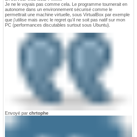
Je ne le voyais pas comme cela. Le programme tournerait en
autonome dans un environnement sécurisé comme le
permettrait une machine virtuelle, sous VirtualBox par exemple
que j'utilise mais avec le regret qu'il ne soit pas natif sur mon
PC (performances discutables surtout sous Ubuntu).
Envoyé par
chrtophe