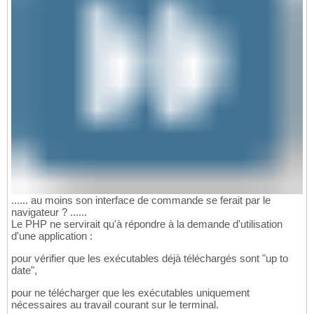
...... au moins son interface de commande se ferait par le
navigateur ? ......
Le PHP ne servirait qu'à répondre à la demande d'utilisation
d'une application :
pour vérifier que les exécutables déjà téléchargés sont "up to
date",
pour ne télécharger que les exécutables uniquement
nécessaires au travail courant sur le terminal.