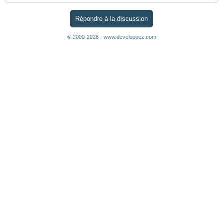
Répondre à la discussion
© 2000-2026 - www.developpez.com