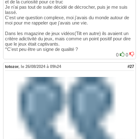
et de la curiosité pour ce truc
Je n'ai pas tout de suite décidé de décrocher, puis je me suis
lassé.
C'est une question complexe, moi j'avais du monde autour de
moi pour me rappeler que j'avais une vie.
Dans les magazine de jeux vidéos(Tilt en autre) ils avaient un
critère adictivité du jeux, mais comme un point positif pour dire
que le jeux était captivants.
^C'est peu être un signe de qualité ?
0
0
totozor
,
le 26/08/2024 à 09h24
#27