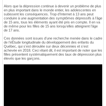
Alors que la dépression continue à devenir un problème de plus
en plus important dans le monde entier, les adolescentes en
subissent les conséquences. Trop d'Internet à 13 ans peut
conduire à une augmentation des symptômes dépressifs à l'âge
de 15 ans, tous les éléments ayant été pris en compte. Il en va
de même pour les filles de 15 ans lorsqu'elles atteignent l'âge
de 17 ans.
Ces données sont issues d'une recherche menée dans le cadre
de l'éÉtude longitudinale du développement des enfants du
Québec, qui s'est déroulée sur deux décennies et s'est
achevée en 2018. Ceci étant dit, il est important de noter que les
filles présentent systématiquement des taux de dépression plus
élevés que les garçons.