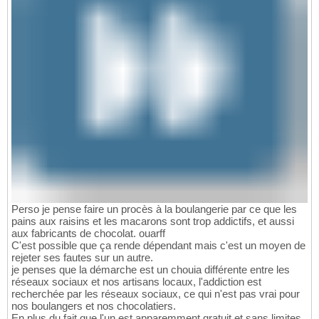
Perso je pense faire un procès à la boulangerie par ce que les
pains aux raisins et les macarons sont trop addictifs, et aussi
aux fabricants de chocolat. ouarff
C'est possible que ça rende dépendant mais c'est un moyen de
rejeter ses fautes sur un autre.
je penses que la démarche est un chouia différente entre les
réseaux sociaux et nos artisans locaux, l'addiction est
recherchée par les réseaux sociaux, ce qui n'est pas vrai pour
nos boulangers et nos chocolatiers.
En plus du fait que l'un est apparemment gratuit et sans limites