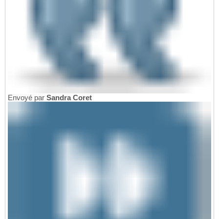
Envoyé par
Sandra Coret