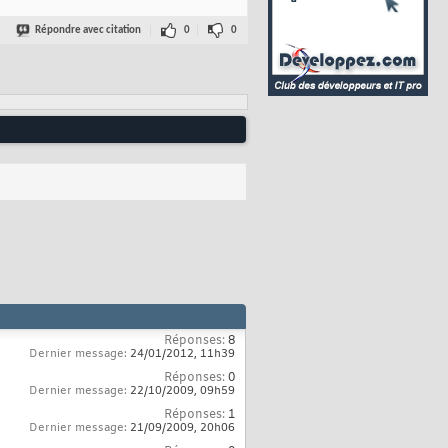
Répondre avec citation
0
0
Réponses:
8
Dernier message:
24/01/2012,
11h39
Réponses:
0
Dernier message:
22/10/2009,
09h59
Réponses:
1
Dernier message:
21/09/2009,
20h06