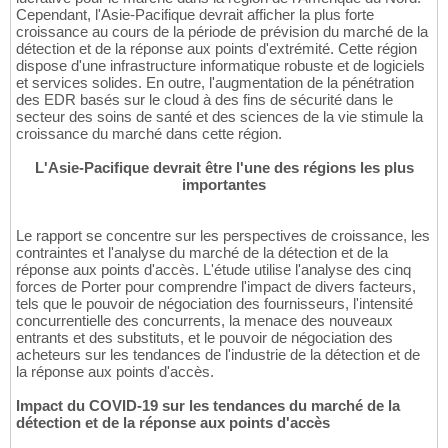
Cependant, l'Asie-Pacifique devrait afficher la plus forte
croissance au cours de la période de prévision du marché de la
détection et de la réponse aux points d'extrémité. Cette région
dispose d'une infrastructure informatique robuste et de logiciels
et services solides. En outre, l'augmentation de la pénétration
des EDR basés sur le cloud à des fins de sécurité dans le
secteur des soins de santé et des sciences de la vie stimule la
croissance du marché dans cette région.
L'Asie-Pacifique devrait être l'une des régions les plus
importantes
Le rapport se concentre sur les perspectives de croissance, les
contraintes et l'analyse du marché de la détection et de la
réponse aux points d'accès. L'étude utilise l'analyse des cinq
forces de Porter pour comprendre l'impact de divers facteurs,
tels que le pouvoir de négociation des fournisseurs, l'intensité
concurrentielle des concurrents, la menace des nouveaux
entrants et des substituts, et le pouvoir de négociation des
acheteurs sur les tendances de l'industrie de la détection et de
la réponse aux points d'accès.
Impact du COVID-19 sur les tendances du marché de la
détection et de la réponse aux points d'accès