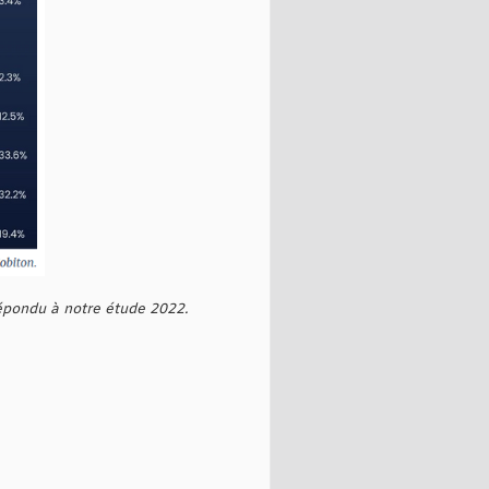
 répondu à notre étude 2022.