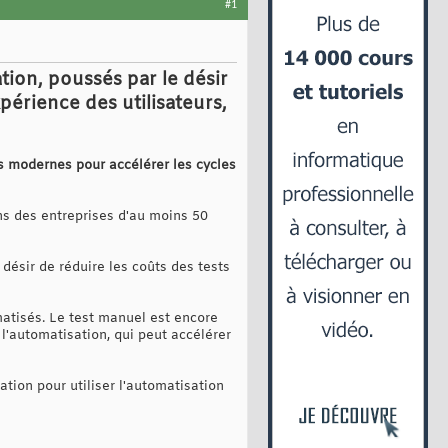
#1
tion, poussés par le désir
xpérience des utilisateurs,
tils modernes pour accélérer les cycles
ns des entreprises d'au moins 50
 désir de réduire les coûts des tests
omatisés. Le test manuel est encore
 l'automatisation, qui peut accélérer
ation pour utiliser l'automatisation