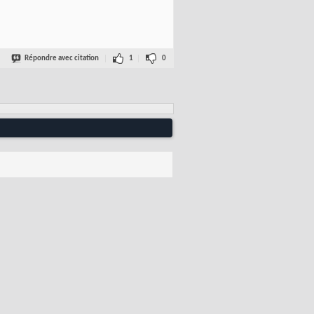
Répondre avec citation
1
0