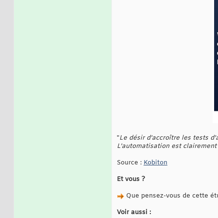
"
Le désir d'accroître les tests d
L'automatisation est clairement 
Source :
Kobiton
Et vous ?
Que pensez-vous de cette étu
Voir aussi :