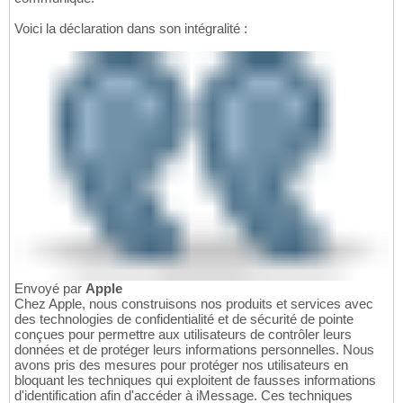
Voici la déclaration dans son intégralité :
Envoyé par
Apple
Chez Apple, nous construisons nos produits et services avec
des technologies de confidentialité et de sécurité de pointe
conçues pour permettre aux utilisateurs de contrôler leurs
données et de protéger leurs informations personnelles. Nous
avons pris des mesures pour protéger nos utilisateurs en
bloquant les techniques qui exploitent de fausses informations
d'identification afin d'accéder à iMessage. Ces techniques