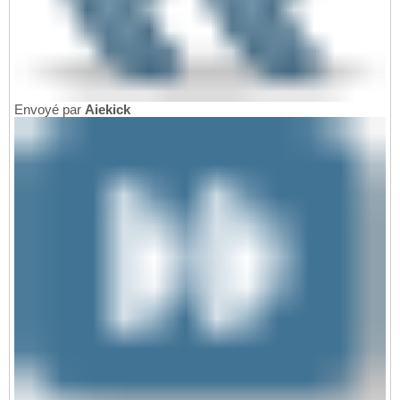
Envoyé par
Aiekick