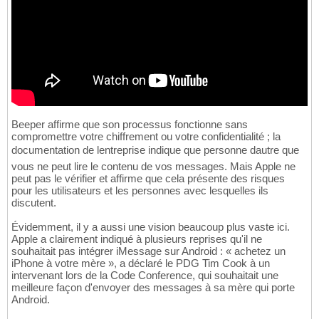
Beeper affirme que son processus fonctionne sans
compromettre votre chiffrement ou votre confidentialité ; la
documentation de lentreprise indique que personne dautre que
vous ne peut lire le contenu de vos messages. Mais Apple ne
peut pas le vérifier et affirme que cela présente des risques
pour les utilisateurs et les personnes avec lesquelles ils
discutent.
Évidemment, il y a aussi une vision beaucoup plus vaste ici.
Apple a clairement indiqué à plusieurs reprises qu'il ne
souhaitait pas intégrer iMessage sur Android : « achetez un
iPhone à votre mère », a déclaré le PDG Tim Cook à un
intervenant lors de la Code Conference, qui souhaitait une
meilleure façon d'envoyer des messages à sa mère qui porte
Android.