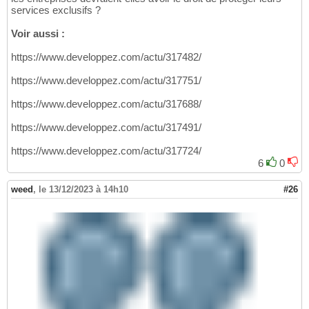
services exclusifs ?
Voir aussi :
https://www.developpez.com/actu/317482/
https://www.developpez.com/actu/317751/
https://www.developpez.com/actu/317688/
https://www.developpez.com/actu/317491/
https://www.developpez.com/actu/317724/
6
0
weed
,
le 13/12/2023 à 14h10
#26