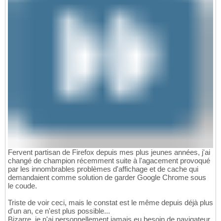
Fervent partisan de Firefox depuis mes plus jeunes années, j'ai
changé de champion récemment suite à l'agacement provoqué
par les innombrables problèmes d'affichage et de cache qui
demandaient comme solution de garder Google Chrome sous
le coude.
Triste de voir ceci, mais le constat est le même depuis déjà plus
d'un an, ce n'est plus possible...
Bizarre, je n'ai personnellement jamais eu besoin de navigateur