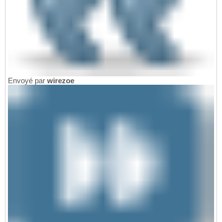
Envoyé par
wirezoe