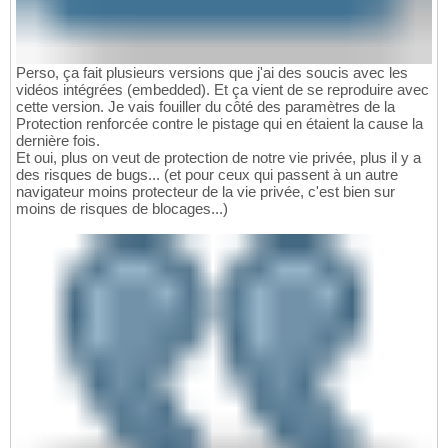
Perso, ça fait plusieurs versions que j'ai des soucis avec les
vidéos intégrées (embedded). Et ça vient de se reproduire avec
cette version. Je vais fouiller du côté des paramètres de la
Protection renforcée contre le pistage qui en étaient la cause la
dernière fois.
Et oui, plus on veut de protection de notre vie privée, plus il y a
des risques de bugs... (et pour ceux qui passent à un autre
navigateur moins protecteur de la vie privée, c'est bien sur
moins de risques de blocages...)