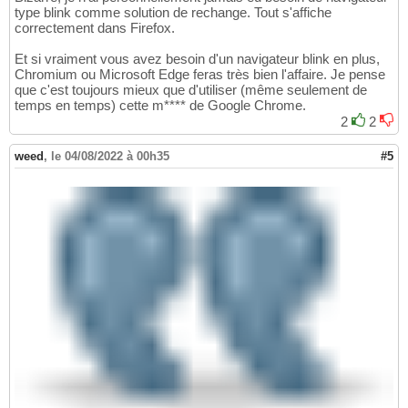
type blink comme solution de rechange. Tout s'affiche
correctement dans Firefox.
Et si vraiment vous avez besoin d'un navigateur blink en plus,
Chromium ou Microsoft Edge feras très bien l'affaire. Je pense
que c'est toujours mieux que d'utiliser (même seulement de
temps en temps) cette m**** de Google Chrome.
2
2
weed
,
le 04/08/2022 à 00h35
#5