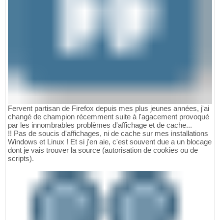
Fervent partisan de Firefox depuis mes plus jeunes années, j'ai
changé de champion récemment suite à l'agacement provoqué
par les innombrables problèmes d'affichage et de cache...
!! Pas de soucis d'affichages, ni de cache sur mes installations
Windows et Linux ! Et si j'en aie, c'est souvent due a un blocage
dont je vais trouver la source (autorisation de cookies ou de
scripts).