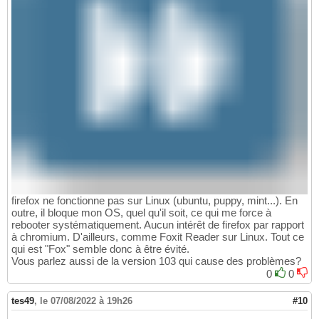
firefox ne fonctionne pas sur Linux (ubuntu, puppy, mint...). En
outre, il bloque mon OS, quel qu'il soit, ce qui me force à
rebooter systématiquement. Aucun intérêt de firefox par rapport
à chromium. D'ailleurs, comme Foxit Reader sur Linux. Tout ce
qui est "Fox" semble donc à être évité.
Vous parlez aussi de la version 103 qui cause des problèmes?
0
0
tes49
,
le 07/08/2022 à 19h26
#10