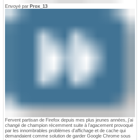
Envoyé par
Prox_13
Fervent partisan de Firefox depuis mes plus jeunes années, j'ai
changé de champion récemment suite à l'agacement provoqué
par les innombrables problèmes d'affichage et de cache qui
demandaient comme solution de garder Google Chrome sous