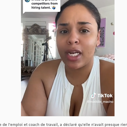
e l'emploi et coach de travail, a déclaré qu'elle n'avait presque rie