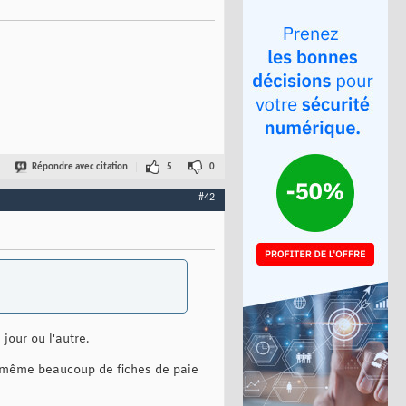
Répondre avec citation
5
0
#42
jour ou l'autre.
de même beaucoup de fiches de paie