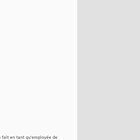
n fait en tant qu'employée de