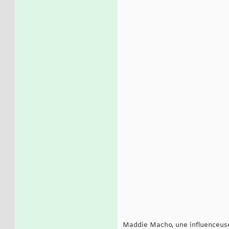
Maddie Macho, une influenceuse d