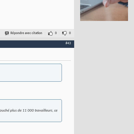
Répondre avec citation
0
0
#43
uché plus de 11 000 travailleurs, ce