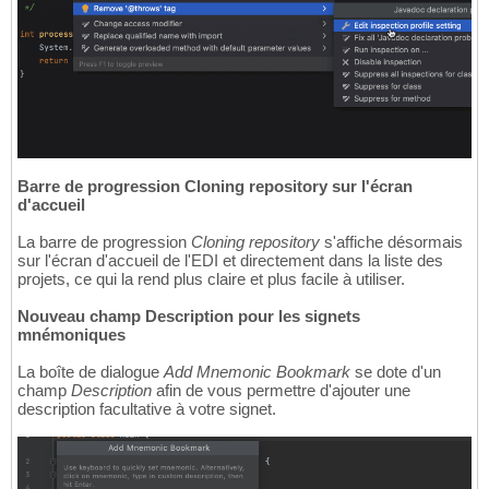
Barre de progression Cloning repository sur l'écran
d'accueil
La barre de progression
Cloning repository
s'affiche désormais
sur l'écran d'accueil de l'EDI et directement dans la liste des
projets, ce qui la rend plus claire et plus facile à utiliser.
Nouveau champ Description pour les signets
mnémoniques
La boîte de dialogue
Add Mnemonic Bookmark
se dote d'un
champ
Description
afin de vous permettre d'ajouter une
description facultative à votre signet.