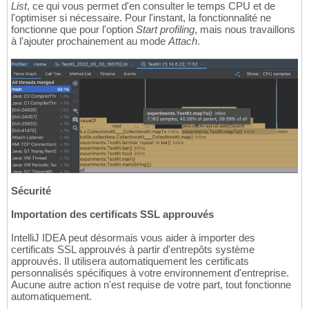
List
, ce qui vous permet d'en consulter le temps CPU et de
l'optimiser si nécessaire. Pour l'instant, la fonctionnalité ne
fonctionne que pour l'option
Start profiling
, mais nous travaillons
à l'ajouter prochainement au mode
Attach
.
Sécurité
Importation des certificats SSL approuvés
IntelliJ IDEA peut désormais vous aider à importer des
certificats SSL approuvés à partir d'entrepôts système
approuvés. Il utilisera automatiquement les certificats
personnalisés spécifiques à votre environnement d'entreprise.
Aucune autre action n'est requise de votre part, tout fonctionne
automatiquement.