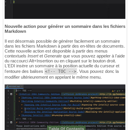
Nouvelle action pour générer un sommaire dans les fichiers
Markdown
Il est désormais possible de générer facilement un sommaire
dans les fichiers Markdown à partir des en-têtes de documents.
Cette nouvelle action est disponible à partir des menus
contextuels
Insert
et
Generate
que vous pouvez appeler à l'aide
du raccourci Alt+Insertion ou en cliquant sur le bouton droit.
L'EDI insère un sommaire à la position actuelle du curseur et
l'entoure des balises
<!-- TOC -->
. Vous pouvez donc la
modifier ultérieurement en appelant le même menu.