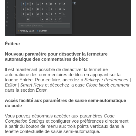
Éditeur
Nouveau paramètre pour désactiver la fermeture
automatique des commentaires de bloc
Il est maintenant possible de désactiver la fermeture
automatique des commentaires de bloc en appuyant sur la
touche Entrée. Pour ce faire, accédez à
Settings / Preferences |
Editor | Smart Keys
et décochez la case
Close block comment
dans la section
Enter
.
Accès facilité aux paramètres de saisie semi-automatique
du code
Vous pouvez désormais accéder aux paramètres
Code
Completion Settings
et configurer vos préférences directement
à partir du bouton de menu aux trois points verticaux dans la
fenêtre contextuelle de saisie semi-automatique.