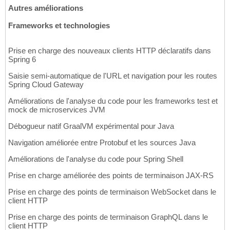
Autres améliorations
Frameworks et technologies
Prise en charge des nouveaux clients HTTP déclaratifs dans
Spring 6
Saisie semi-automatique de l'URL et navigation pour les routes
Spring Cloud Gateway
Améliorations de l'analyse du code pour les frameworks test et
mock de microservices JVM
Débogueur natif GraalVM expérimental pour Java
Navigation améliorée entre Protobuf et les sources Java
Améliorations de l'analyse du code pour Spring Shell
Prise en charge améliorée des points de terminaison JAX-RS
Prise en charge des points de terminaison WebSocket dans le
client HTTP
Prise en charge des points de terminaison GraphQL dans le
client HTTP