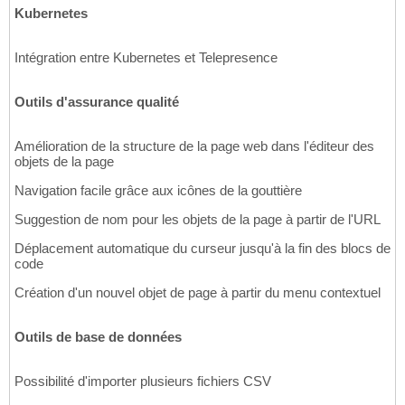
Kubernetes
Intégration entre Kubernetes et Telepresence
Outils d'assurance qualité
Amélioration de la structure de la page web dans l'éditeur des
objets de la page
Navigation facile grâce aux icônes de la gouttière
Suggestion de nom pour les objets de la page à partir de l'URL
Déplacement automatique du curseur jusqu'à la fin des blocs de
code
Création d'un nouvel objet de page à partir du menu contextuel
Outils de base de données
Possibilité d'importer plusieurs fichiers CSV