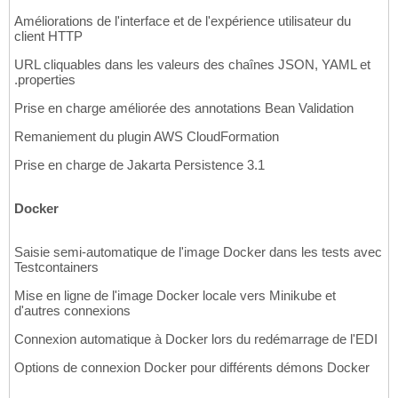
Améliorations de l'interface et de l'expérience utilisateur du
client HTTP
URL cliquables dans les valeurs des chaînes JSON, YAML et
.properties
Prise en charge améliorée des annotations Bean Validation
Remaniement du plugin AWS CloudFormation
Prise en charge de Jakarta Persistence 3.1
Docker
Saisie semi-automatique de l'image Docker dans les tests avec
Testcontainers
Mise en ligne de l'image Docker locale vers Minikube et
d'autres connexions
Connexion automatique à Docker lors du redémarrage de l'EDI
Options de connexion Docker pour différents démons Docker