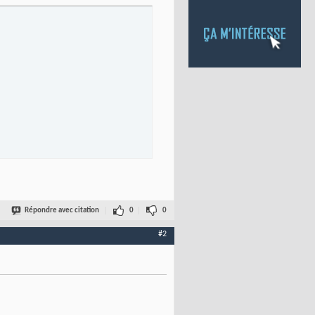
Répondre avec citation
0
0
#2