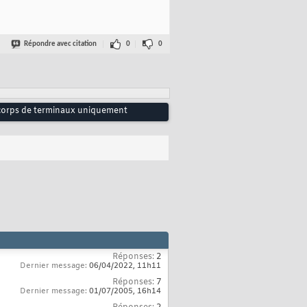
Répondre avec citation
0
0
corps de terminaux uniquement
Réponses:
2
Dernier message:
06/04/2022,
11h11
Réponses:
7
Dernier message:
01/07/2005,
16h14