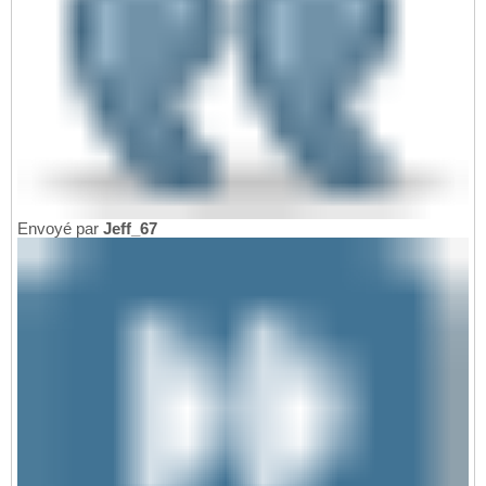
Envoyé par
Jeff_67