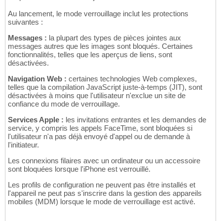
Au lancement, le mode verrouillage inclut les protections
suivantes :
Messages :
la plupart des types de pièces jointes aux
messages autres que les images sont bloqués. Certaines
fonctionnalités, telles que les aperçus de liens, sont
désactivées.
Navigation Web :
certaines technologies Web complexes,
telles que la compilation JavaScript juste-à-temps (JIT), sont
désactivées à moins que l'utilisateur n'exclue un site de
confiance du mode de verrouillage.
Services Apple :
les invitations entrantes et les demandes de
service, y compris les appels FaceTime, sont bloquées si
l'utilisateur n'a pas déjà envoyé d'appel ou de demande à
l'initiateur.
Les connexions filaires avec un ordinateur ou un accessoire
sont bloquées lorsque l'iPhone est verrouillé.
Les profils de configuration ne peuvent pas être installés et
l'appareil ne peut pas s'inscrire dans la gestion des appareils
mobiles (MDM) lorsque le mode de verrouillage est activé.