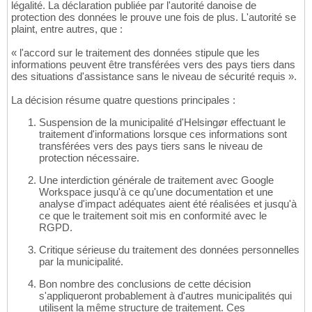
légalité. La déclaration publiée par l'autorité danoise de
protection des données le prouve une fois de plus. L'autorité se
plaint, entre autres, que :
« l'accord sur le traitement des données stipule que les
informations peuvent être transférées vers des pays tiers dans
des situations d'assistance sans le niveau de sécurité requis ».
La décision résume quatre questions principales :
Suspension de la municipalité d'Helsingør effectuant le
traitement d'informations lorsque ces informations sont
transférées vers des pays tiers sans le niveau de
protection nécessaire.
Une interdiction générale de traitement avec Google
Workspace jusqu'à ce qu'une documentation et une
analyse d'impact adéquates aient été réalisées et jusqu'à
ce que le traitement soit mis en conformité avec le
RGPD.
Critique sérieuse du traitement des données personnelles
par la municipalité.
Bon nombre des conclusions de cette décision
s'appliqueront probablement à d'autres municipalités qui
utilisent la même structure de traitement. Ces