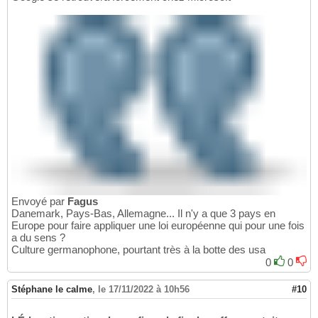
Envoyé par
Fagus
Danemark, Pays-Bas, Allemagne... Il n'y a que 3 pays en
Europe pour faire appliquer une loi européenne qui pour une fois
a du sens ?
Culture germanophone, pourtant très à la botte des usa
0
0
Stéphane le calme
,
le 17/11/2022 à 10h56
#10