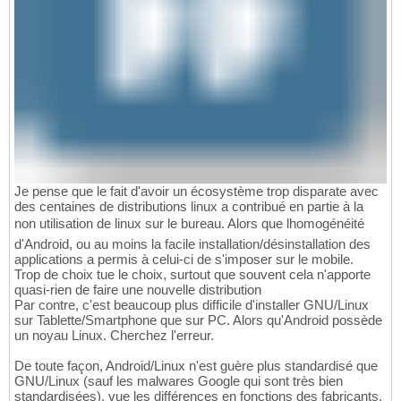
Je pense que le fait d'avoir un écosystème trop disparate avec
des centaines de distributions linux a contribué en partie à la
non utilisation de linux sur le bureau. Alors que lhomogénéité
d'Android, ou au moins la facile installation/désinstallation des
applications a permis à celui-ci de s'imposer sur le mobile.
Trop de choix tue le choix, surtout que souvent cela n'apporte
quasi-rien de faire une nouvelle distribution
Par contre, c'est beaucoup plus difficile d'installer GNU/Linux
sur Tablette/Smartphone que sur PC. Alors qu'Android possède
un noyau Linux. Cherchez l'erreur.
De toute façon, Android/Linux n'est guère plus standardisé que
GNU/Linux (sauf les malwares Google qui sont très bien
standardisées), vue les différences en fonctions des fabricants.