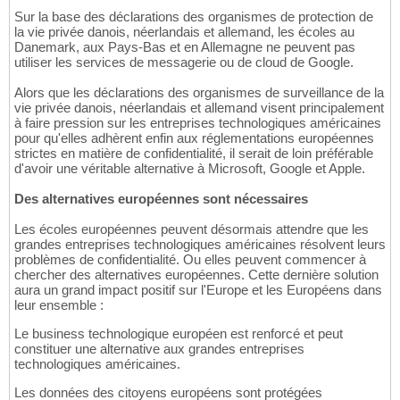
Sur la base des déclarations des organismes de protection de
la vie privée danois, néerlandais et allemand, les écoles au
Danemark, aux Pays-Bas et en Allemagne ne peuvent pas
utiliser les services de messagerie ou de cloud de Google.
Alors que les déclarations des organismes de surveillance de la
vie privée danois, néerlandais et allemand visent principalement
à faire pression sur les entreprises technologiques américaines
pour qu'elles adhèrent enfin aux réglementations européennes
strictes en matière de confidentialité, il serait de loin préférable
d'avoir une véritable alternative à Microsoft, Google et Apple.
Des alternatives européennes sont nécessaires
Les écoles européennes peuvent désormais attendre que les
grandes entreprises technologiques américaines résolvent leurs
problèmes de confidentialité. Ou elles peuvent commencer à
chercher des alternatives européennes. Cette dernière solution
aura un grand impact positif sur l'Europe et les Européens dans
leur ensemble :
Le business technologique européen est renforcé et peut
constituer une alternative aux grandes entreprises
technologiques américaines.
Les données des citoyens européens sont protégées