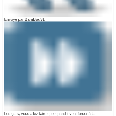
Envoyé par
BamBou31
Les gars, vous allez faire quoi quand il vont forcer à la