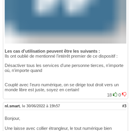
Les cas d'utilisation peuvent être les suivants :
Ils ont oublié de mentionné l'intérêt premier de ce dispositif :
Désactiver tous les services d'une personne tierces, n'importe
où, n'importe quand
Couplé avec l'euro numérique, on se dirige tout droit vers un
monde libre est juste, soyez en certain!
18
0
nl.smart
,
le 30/06/2022 à 19h57
#3
Bonjour,
Une laisse avec collier étrangleur, le tout numérique bien