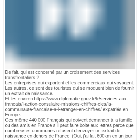
De fait, qui est concerné par un croisement des services
transfrontaliers ?
Les entreprises qui exportent et les commerciaux qui voyagent.
Les autres, ce sont des touristes qui se moquent bien de fournir
un extrait de naissance.
Et les environ https://www.diplomatie.gouv.fr/fr/services-aux-
francais/l-action-consulaire-missions-chiffres-cles/la-
communaute-francaise-a-l-etranger-en-chiffres/ expatriés en
Europe.
Ces même 440 000 Français qui doivent demander à la famille
ou des amis en France s'il peut faire boite aux lettres parce que
nombreuses communes refusent d'envoyer un extrait de
naissance en dehors de France. (Oui, j'ai fait 600km en un jour