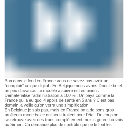
Bon dans le fond en France vous ne savez pas avoir un
"comptoir" unique digital . En Belgique nous avons Doccle.be et
un peu d'avance. Le modèle a suivre est estonien .
Dématerialisé l'administration à 100 % . Un pays comme la
France qui a eu quoi 4 applis de santé en 5 ans ? C'est pas
demain la veille qu'on verra une simplification
En Belgique je sais pas, mais en France on a de bons gros
profiteurs mode balec qui sous traitent pour l'état. Du coup on
se retrouve avec des trucs complètement moisis genre Louvois
ou Sirhen. Ca demande plus de contrôle que ne le font les