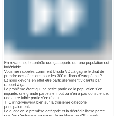
En revanche, le contrôle que ça apporte sur une population est
indéniable.
Vous me rappelez comment Ursula VDL à gagné le droit de
prendre des décisions pour les 300 millions d'européens ?
Et nous devons en effet être particulièrement vigilants par
rapport à ça.
Le problème étant qu'une petite partie de la population s'en
inquiète, une grande partie s'en fout ou n'en a pas conscience,
une autre faible partie s'en réjouit.
TF1 n'interviewera bien sur la troisième catégorie
principalement.
Le quotidien la première catégorie et la décrédibilisera parce
que l'un d'entre eux va parler de reptiliens ou d'Illuminati.