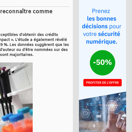
 reconnaître comme
ceptibles d'obtenir des crédits
mpact ». L'étude a également révélé
 59 %. Les données suggèrent que les
 d'auteur ou d'être nommées sur des
sont majoritaires.