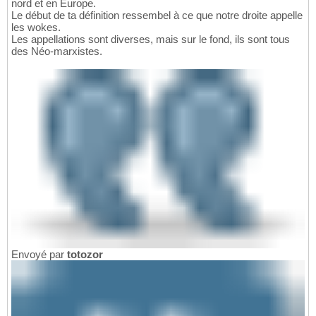
nord et en Europe.
Le début de ta définition ressembel à ce que notre droite appelle
les wokes.
Les appellations sont diverses, mais sur le fond, ils sont tous
des Néo-marxistes.
Envoyé par
totozor