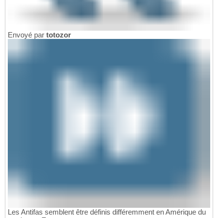
Envoyé par
totozor
Les Antifas semblent être définis différemment en Amérique du