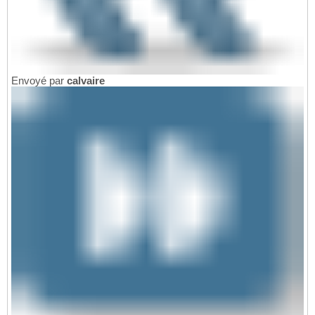
Envoyé par
calvaire