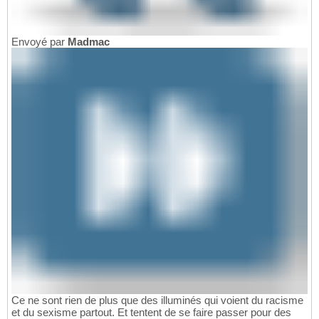
Envoyé par
Madmac
Ce ne sont rien de plus que des illuminés qui voient du racisme
et du sexisme partout. Et tentent de se faire passer pour des