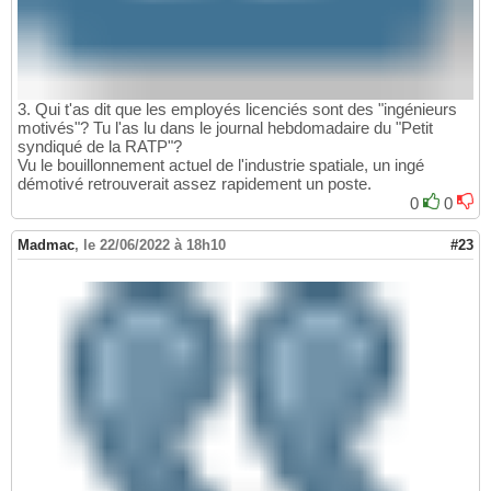
3. Qui t'as dit que les employés licenciés sont des "ingénieurs
motivés"? Tu l'as lu dans le journal hebdomadaire du "Petit
syndiqué de la RATP"?
Vu le bouillonnement actuel de l'industrie spatiale, un ingé
démotivé retrouverait assez rapidement un poste.
0
0
Madmac
,
le 22/06/2022 à 18h10
#23