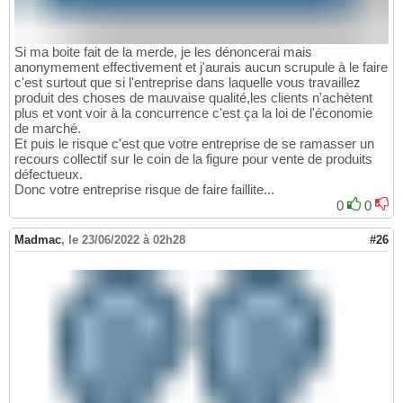
Si ma boite fait de la merde, je les dénoncerai mais
anonymement effectivement et j'aurais aucun scrupule à le faire
c'est surtout que si l'entreprise dans laquelle vous travaillez
produit des choses de mauvaise qualité,les clients n'achètent
plus et vont voir à la concurrence c'est ça la loi de l'économie
de marché.
Et puis le risque c'est que votre entreprise de se ramasser un
recours collectif sur le coin de la figure pour vente de produits
défectueux.
Donc votre entreprise risque de faire faillite...
0
0
Madmac
,
le 23/06/2022 à 02h28
#26