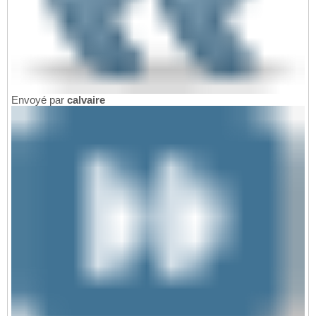
Envoyé par
calvaire