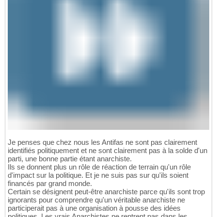
Je penses que chez nous les Antifas ne sont pas clairement
identifiés politiquement et ne sont clairement pas à la solde d'un
parti, une bonne partie étant anarchiste.
Ils se donnent plus un rôle de réaction de terrain qu'un rôle
d'impact sur la politique. Et je ne suis pas sur qu'ils soient
financés par grand monde.
Certain se désignent peut-être anarchiste parce qu'ils sont trop
ignorants pour comprendre qu'un véritable anarchiste ne
participerait pas à une organisation à pousse des idées
politiques. Les vrais Anarchistes ne rentrent pas dans les