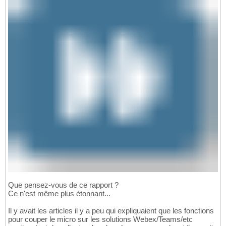
Que pensez-vous de ce rapport ?
Ce n'est même plus étonnant...
Il y avait les articles il y a peu qui expliquaient que les fonctions
pour couper le micro sur les solutions Webex/Teams/etc