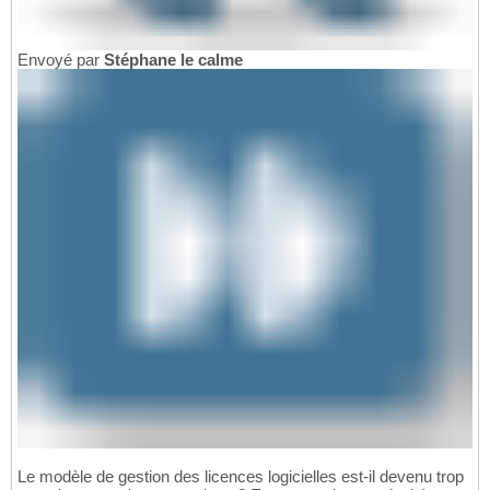
Envoyé par
Stéphane le calme
Le modèle de gestion des licences logicielles est-il devenu trop