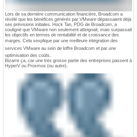
Lors de sa dernière communication financière, Broadcom a
révélé que les bénéfices générés par VMware dépassaient déjà
ses prévisions initiales. Hock Tan, PDG de Broadcom, a
souligné que VMware non seulement atteignait, mais surpassait
les objectifs en termes de rentabilité et de croissance des
marges. Cela sexplique par une meilleure intégration des
services VMware au sein de loffre Broadcom et par une
optimisation des coûts.
Bizarre ça, car une très grosse partie des entreprises passent à
HyperV ou Proxmox (ou autre).