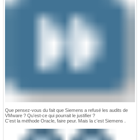
Que pensez-vous du fait que Siemens a refusé les audits de
VMware ? Qu'est-ce qui pourrait le justifier ?
C'est la méthode Oracle, faire peur. Mais la c'est Siemens .