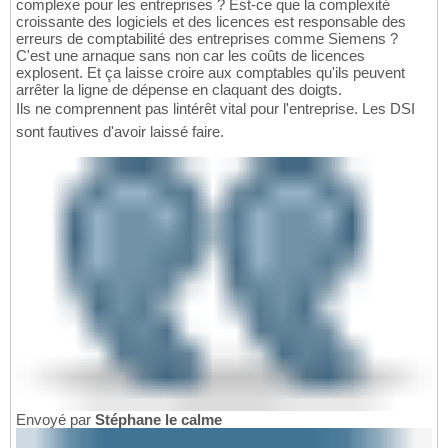
complexe pour les entreprises ? Est-ce que la complexité
croissante des logiciels et des licences est responsable des
erreurs de comptabilité des entreprises comme Siemens ?
C'est une arnaque sans non car les coûts de licences
explosent. Et ça laisse croire aux comptables qu'ils peuvent
arrêter la ligne de dépense en claquant des doigts.
Ils ne comprennent pas lintérêt vital pour l'entreprise. Les DSI
sont fautives d'avoir laissé faire.
Envoyé par
Stéphane le calme