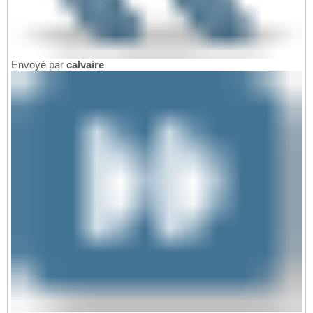
Envoyé par
calvaire