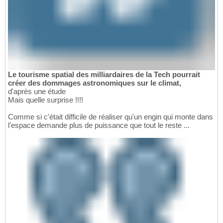
Le tourisme spatial des milliardaires de la Tech pourrait
créer des dommages astronomiques sur le climat,
d'après une étude
Mais quelle surprise !!!!
Comme si c'était difficile de réaliser qu'un engin qui monte dans
l'espace demande plus de puissance que tout le reste ...