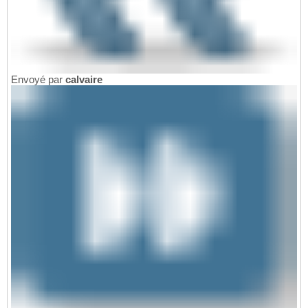
Envoyé par
calvaire