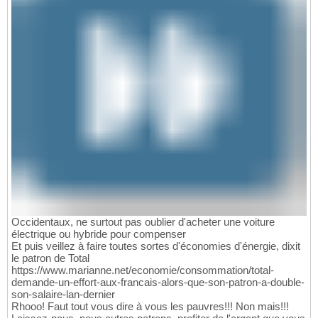
Occidentaux, ne surtout pas oublier d'acheter une voiture
électrique ou hybride pour compenser
Et puis veillez à faire toutes sortes d'économies d'énergie, dixit
le patron de Total
https://www.marianne.net/economie/consommation/total-
demande-un-effort-aux-francais-alors-que-son-patron-a-double-
son-salaire-lan-dernier
Rhooo! Faut tout vous dire à vous les pauvres!!! Non mais!!!