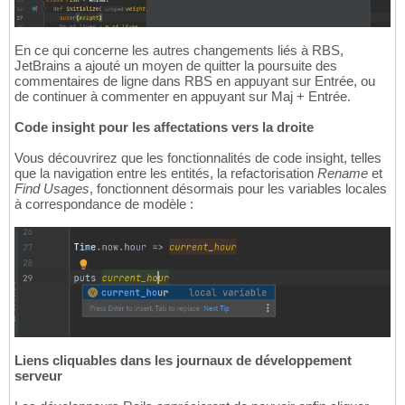
En ce qui concerne les autres changements liés à RBS,
JetBrains a ajouté un moyen de quitter la poursuite des
commentaires de ligne dans RBS en appuyant sur Entrée, ou
de continuer à commenter en appuyant sur Maj + Entrée.
Code insight pour les affectations vers la droite
Vous découvrirez que les fonctionnalités de code insight, telles
que la navigation entre les entités, la refactorisation
Rename
et
Find Usages
, fonctionnent désormais pour les variables locales
à correspondance de modèle :
Liens cliquables dans les journaux de développement
serveur