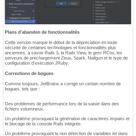
Plans d'abandon de fonctionnalités
Cette version marque le début de la dépréciation en toute
sécurité de certaines technologies et fonctionnalités plus
anciennes, à savoir Rails 3, la Rails View, le gem RCov, les
serveurs de préchargement Zeus, Spark, Nailgun et le type de
configuration d'exécution JRuby.
Corrections de bogues
Comme toujours, JetBrains a corrigé un certain nombre de
bogues, tels que :
Des problèmes de performance lors de la saisie dans des
fichiers volumineux.
Un problème provoquant la génération de caractères impairs et
le blocage de la console Rails intégrée.
Un problème provoquant la non détection de variables
let
dans