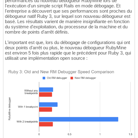
performances du nouveau débogueur RubyMine lors de
l'exécution d'un simple script Rails en mode débogage. Et
l'entreprise a découvert que ses performances sont proches du
débogueur natif Ruby 3, sur lequel son nouveau débogueur est
basé. Les résultats varient de manière insignifiante en fonction
du système d'exploitation, du processeur de la machine et du
nombre de points d'arrêt définis.
L'important est que, lors du débogage de configurations qui ont
deux points d'arrêt ou plus, le nouveau débogueur RubyMine
est environ 5 fois plus rapide que le précédent pour Ruby 3, qui
utilisait une implémentation open source :