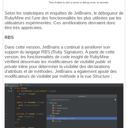
Selon les statistiques et enquêtes de JetBrains, le débogueur de
RubyMine est l'une des fonctionnalités les plus utilisées par les
utilisateurs expérimentés. Ces améliorations devraient donc
être très appréciées.
RBS
Dans cette version, JetBrains a continué à améliorer son
support du langage RBS (Ruby Signature). À partir de cette
version, les fonctionnalités de code insight de RubyMine
vérifient désormais les modificateurs de visibilité
public
et
private
inline pour déterminer la visibilité des déclarations
d'attributs et de méthodes. JetBrains a également ajouté des
modificateurs de visibilité par méthode à la vue
Structure
: