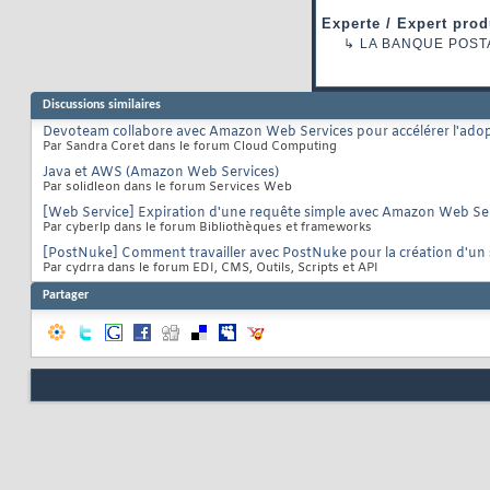
Experte / Expert prod
↳
LA BANQUE POST
Discussions similaires
Devoteam collabore avec Amazon Web Services pour accélérer l'adop
Par Sandra Coret dans le forum Cloud Computing
Java et AWS (Amazon Web Services)
Par solidleon dans le forum Services Web
[Web Service] Expiration d'une requête simple avec Amazon Web Se
Par cyberlp dans le forum Bibliothèques et frameworks
[PostNuke] Comment travailler avec PostNuke pour la création d'un 
Par cydrra dans le forum EDI, CMS, Outils, Scripts et API
Partager