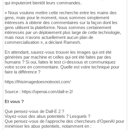
qui imputeront bientôt leurs commandes.
« Nous voulons mettre cette recherche entre les mains des
gens, mais pour le moment, nous sommes simplement
intéressés à obtenir des commentaires sur la façon dont les
gens utilisent la plateforme. Nous sommes certainement
intéressés par un déploiement plus large de cette technologie,
mais nous n'avons actuellement aucun plan de
commercialisation », a déclaré Ramesh.
En attendant, saurez-vous trouver les images qui ont été
générées par machine et celles qui ont été faites par des
humains ? Si oui, faites le test ci-dessous et communiquez
votre score en commentaire. Quelle est votre technique pour
faire la différence ?
https://thisimagedoesnotexist.com/
Source : https://openai.com/dall-e-2/
Et vous ?
Que pensez-vous de Dall-E 2 ?
Voyez-vous des abus potentiels ? Lesquels ?
Que pensez-vous de l'approche des chercheurs d'OpenAI pour
minimiser les abus potentiels, notamment en :