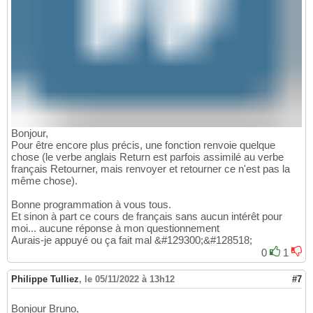
Bonjour,
Pour être encore plus précis, une fonction renvoie quelque
chose (le verbe anglais Return est parfois assimilé au verbe
français Retourner, mais renvoyer et retourner ce n'est pas la
même chose).
Bonne programmation à vous tous.
Et sinon à part ce cours de français sans aucun intérêt pour
moi... aucune réponse à mon questionnement
Aurais-je appuyé ou ça fait mal &#129300;&#128518;
0
1
Philippe Tulliez
,
le 05/11/2022 à 13h12
#7
Bonjour Bruno,