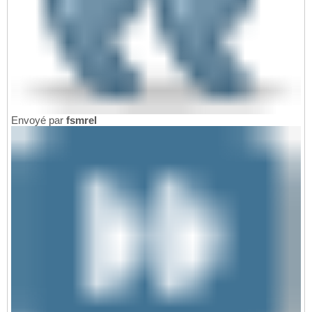
Envoyé par
fsmrel