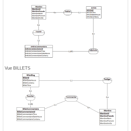
Vue BILLETS