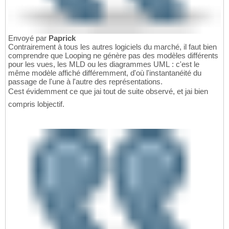
Envoyé par
Paprick
Contrairement à tous les autres logiciels du marché, il faut bien
comprendre que Looping ne génère pas des modèles différents
pour les vues, les MLD ou les diagrammes UML : c'est le
même modèle affiché différemment, d'où l'instantanéité du
passage de l'une à l'autre des représentations.
Cest évidemment ce que jai tout de suite observé, et jai bien
compris lobjectif.