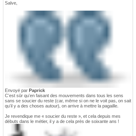
Salve,
Envoyé par
Paprick
C'est sûr qu'en faisant des mouvements dans tous les sens
sans se soucier du reste (car, même si on ne le voit pas, on sait
qu'il y a des choses autour), on arrive à mettre la pagaille.
Je revendique me « soucier du reste », et cela depuis mes
débuts dans le métier, il y a de cela près de soixante ans !