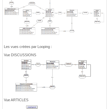
Les vues créées par Looping :
Vue DISCUSSIONS
Vue ARTICLES