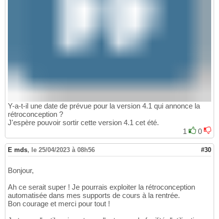
Y-a-t-il une date de prévue pour la version 4.1 qui annonce la
rétroconception ?
J'espère pouvoir sortir cette version 4.1 cet été.
1
0
E mds
,
le 25/04/2023 à 08h56
#30
Bonjour,
Ah ce serait super ! Je pourrais exploiter la rétroconception
automatisée dans mes supports de cours à la rentrée.
Bon courage et merci pour tout !