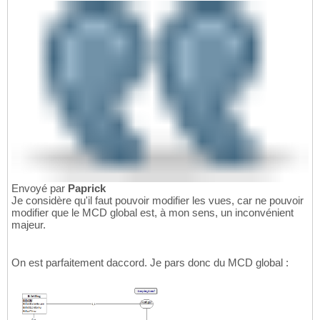
Envoyé par
Paprick
Je considère qu'il faut pouvoir modifier les vues, car ne pouvoir
modifier que le MCD global est, à mon sens, un inconvénient
majeur.
On est parfaitement daccord. Je pars donc du MCD global :