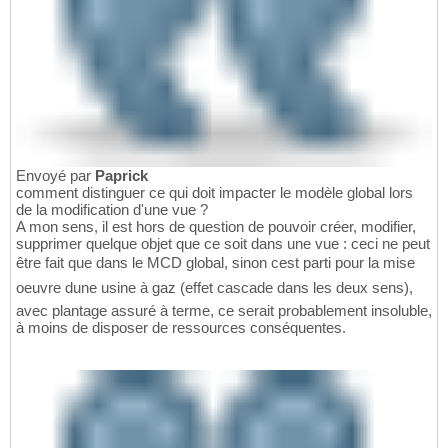
Envoyé par
Paprick
comment distinguer ce qui doit impacter le modèle global lors
de la modification d'une vue ?
A mon sens, il est hors de question de pouvoir créer, modifier,
supprimer quelque objet que ce soit dans une vue : ceci ne peut
être fait que dans le MCD global, sinon cest parti pour la mise
oeuvre dune usine à gaz (effet cascade dans les deux sens),
avec plantage assuré à terme, ce serait probablement insoluble,
à moins de disposer de ressources conséquentes.